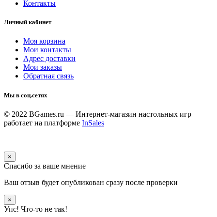
Контакты
Личный кабинет
Моя корзина
Мои контакты
Адрес доставки
Мои заказы
Обратная связь
Мы в соц.сетях
© 2022 BGames.ru — Интернет-магазин настольных игр
работает на платформе
InSales
×
Спасибо за ваше мнение
Ваш отзыв будет опубликован сразу после проверки
×
Упс! Что-то не так!