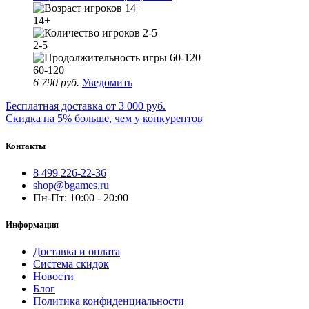
14+
2-5
60-120
6 790 руб.
Уведомить
Бесплатная доставка от 3 000 руб.
Скидка на 5% больше, чем у конкурентов
Контакты
8 499 226-22-36
shop@bgames.ru
Пн-Пт: 10:00 - 20:00
Информация
Доставка и оплата
Система скидок
Новости
Блог
Политика конфиденциальности