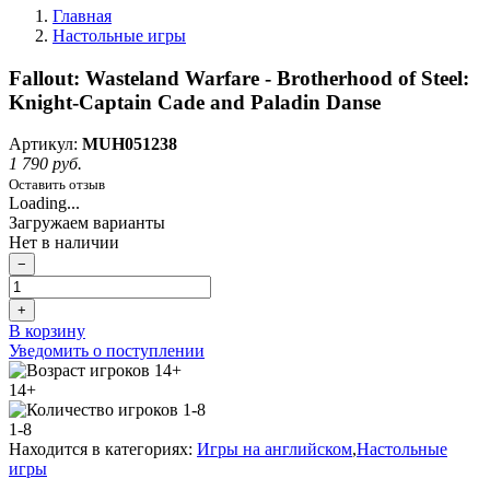
Главная
Настольные игры
Fallout: Wasteland Warfare - Brotherhood of Steel:
Knight-Captain Cade and Paladin Danse
Артикул:
MUH051238
1 790 руб.
Оставить отзыв
Loading...
Загружаем варианты
Нет в наличии
−
+
В корзину
Уведомить о поступлении
14+
1-8
Находится в категориях:
Игры на английском
,
Настольные
игры