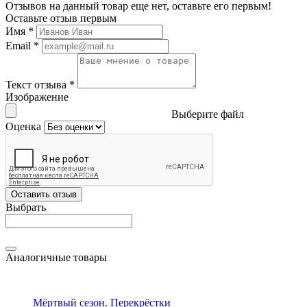
Отзывов на данный товар еще нет, оставьте его первым!
Оставьте отзыв первым
Имя
*
Email
*
Текст отзыва
*
Изображение
Выберите файл
Оценка
Оставить отзыв
Выбрать
Аналогичные товары
Мёртвый сезон. Перекрёстки