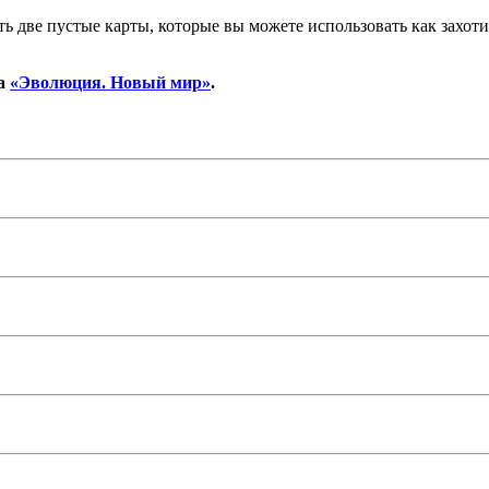
две пустые карты, которые вы можете использовать как захотите
ка
«Эволюция. Новый мир»
.