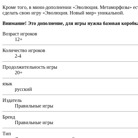
Кроме того, в мини-дополнении «Эволюция. Метаморфозы» есть 
сделать свою игру «Эволюция. Новый мир» уникальной.
Внимание! Это дополнение, для игры нужна базовая короб
Возраст игроков
12+
Количество игроков
2-4
Продолжительность игры
20+
язык
русский
Издатель
Правильные игры
Бренд
Правильные игры
Тип