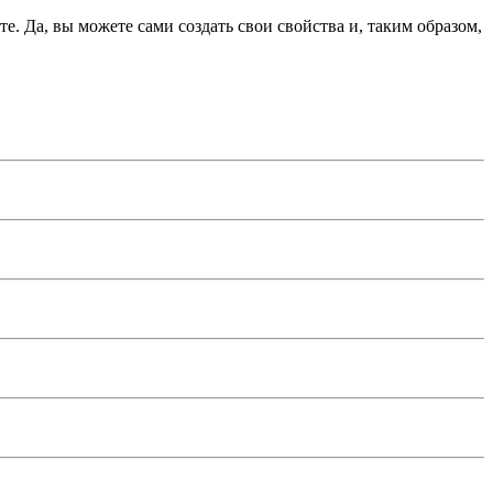
. Да, вы можете сами создать свои свойства и, таким образом,