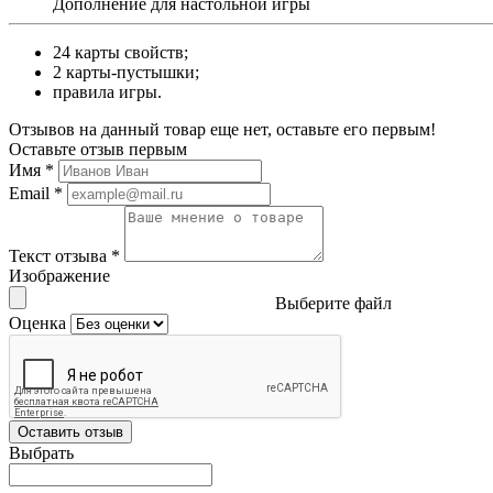
Дополнение для настольной игры
24 карты свойств;
2 карты-пустышки;
правила игры.
Отзывов на данный товар еще нет, оставьте его первым!
Оставьте отзыв первым
Имя
*
Email
*
Текст отзыва
*
Изображение
Выберите файл
Оценка
Оставить отзыв
Выбрать