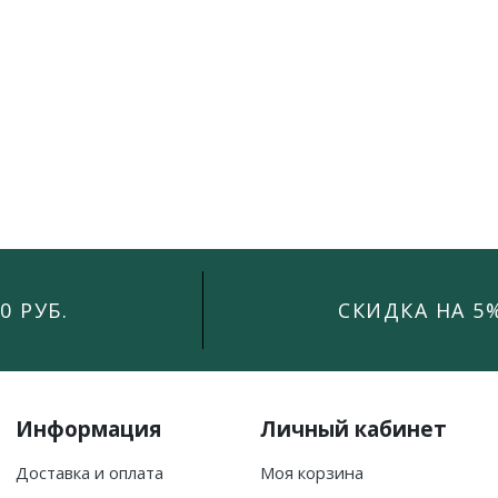
0 РУБ.
СКИДКА НА 5
Информация
Личный кабинет
Доставка и оплата
Моя корзина