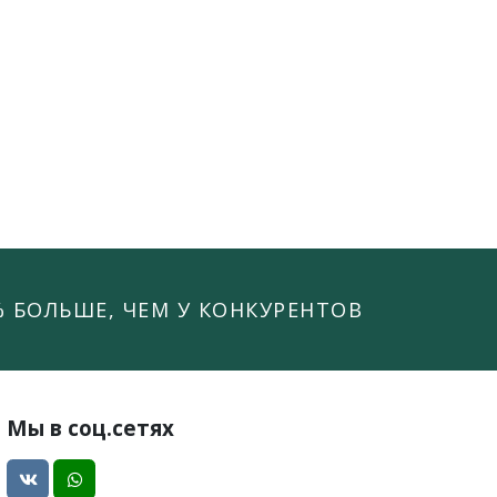
% БОЛЬШЕ, ЧЕМ У КОНКУРЕНТОВ
Мы в соц.сетях