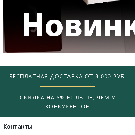
БЕСПЛАТНАЯ ДОСТАВКА ОТ 3 000 РУБ.
СКИДКА НА 5% БОЛЬШЕ, ЧЕМ У
КОНКУРЕНТОВ
Контакты