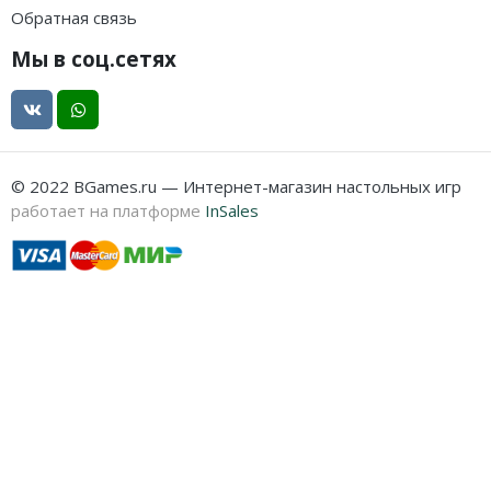
Обратная связь
Мы в соц.сетях
© 2022 BGames.ru — Интернет-магазин настольных игр
работает на платформе
InSales