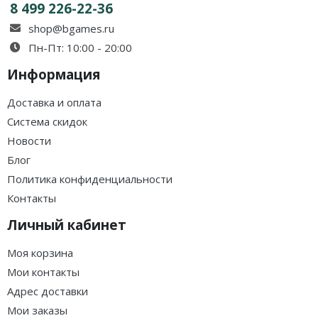
8 499 226-22-36
shop@bgames.ru
Пн-Пт: 10:00 - 20:00
Информация
Доставка и оплата
Система скидок
Новости
Блог
Политика конфиденциальности
Контакты
Личный кабинет
Моя корзина
Мои контакты
Адрес доставки
Мои заказы