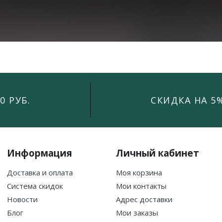
0 РУБ.
СКИДКА НА 5
Информация
Личный кабинет
Доставка и оплата
Моя корзина
Система скидок
Мои контакты
Новости
Адрес доставки
Блог
Мои заказы