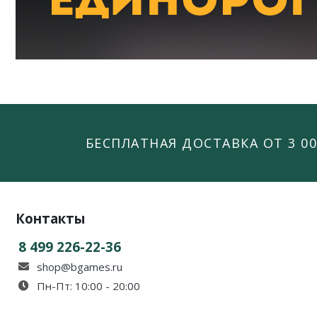
БЕСПЛАТНАЯ ДОСТАВКА ОТ 3 00
Контакты
8 499 226-22-36
shop@bgames.ru
Пн-Пт: 10:00 - 20:00