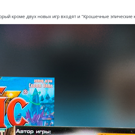
торый кроме двух новых игр входят и "Крошечные эпические 