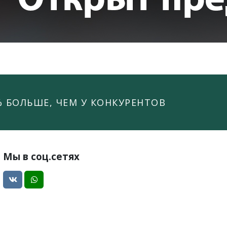
% БОЛЬШЕ, ЧЕМ У КОНКУРЕНТОВ
Мы в соц.сетях