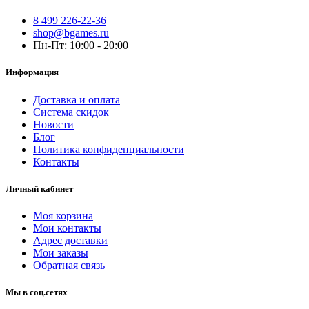
8 499 226-22-36
shop@bgames.ru
Пн-Пт: 10:00 - 20:00
Информация
Доставка и оплата
Система скидок
Новости
Блог
Политика конфиденциальности
Контакты
Личный кабинет
Моя корзина
Мои контакты
Адрес доставки
Мои заказы
Обратная связь
Мы в соц.сетях