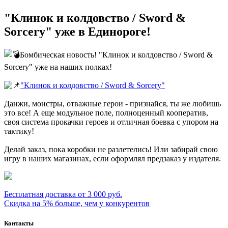
"Клинок и колдовство / Sword &
Sorcery" уже в Единороге!
Бомбическая новость! "Клинок и колдовство / Sword &
Sorcery" уже на наших полках!
"Клинок и колдовство / Sword & Sorcery"
Данжи, монстры, отважные герои - признайся, ты же любишь
это все! А еще модульное поле, полноценный кооператив,
своя система прокачки героев и отличная боевка с упором на
тактику!
Делай заказ, пока коробки не разлетелись! Или забирай свою
игру в наших магазинах, если оформлял предзаказ у издателя.
Бесплатная доставка от 3 000 руб.
Скидка на 5% больше, чем у конкурентов
Контакты