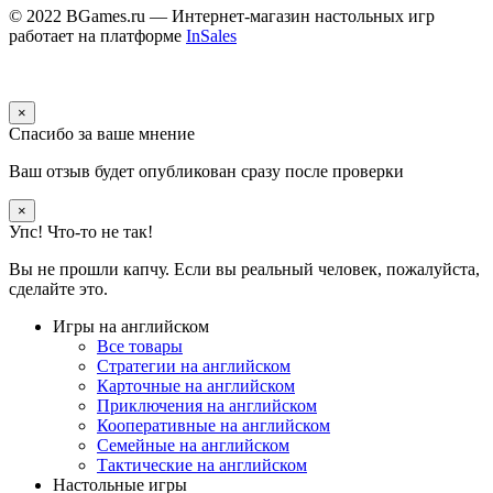
© 2022 BGames.ru — Интернет-магазин настольных игр
работает на платформе
InSales
×
Спасибо за ваше мнение
Ваш отзыв будет опубликован сразу после проверки
×
Упс! Что-то не так!
Вы не прошли капчу. Если вы реальный человек, пожалуйста,
сделайте это.
Игры на английском
Все товары
Стратегии на английском
Карточные на английском
Приключения на английском
Кооперативные на английском
Семейные на английском
Тактические на английском
Настольные игры