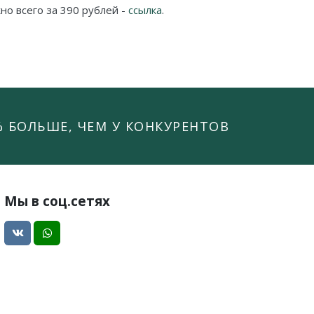
но всего за 390 рублей -
ссылка
.
% БОЛЬШЕ, ЧЕМ У КОНКУРЕНТОВ
Мы в соц.сетях