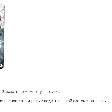
r. Заказать её можно тут -
ссылка
.
 полноценно играть и водить по этой системе. Заказать