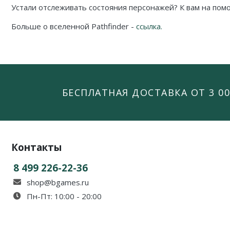
Устали отслеживать состояния персонажей? К вам на по
Больше о вселенной Pathfinder -
ссылка.
БЕСПЛАТНАЯ ДОСТАВКА ОТ 3 00
Контакты
8 499 226-22-36
shop@bgames.ru
Пн-Пт: 10:00 - 20:00