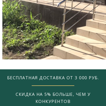
БЕСПЛАТНАЯ ДОСТАВКА ОТ 3 000 РУБ.
СКИДКА НА 5% БОЛЬШЕ, ЧЕМ У
КОНКУРЕНТОВ