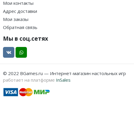
Мои контакты
Адрес доставки
Мои заказы
Обратная связь
Мы в соц.сетях
© 2022 BGames.ru — Интернет-магазин настольных игр
работает на платформе
InSales