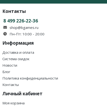
Контакты
8 499 226-22-36
shop@bgames.ru
Пн-Пт: 10:00 - 20:00
Информация
Доставка и оплата
Система скидок
Новости
Блог
Политика конфиденциальности
Контакты
Личный кабинет
Моя корзина