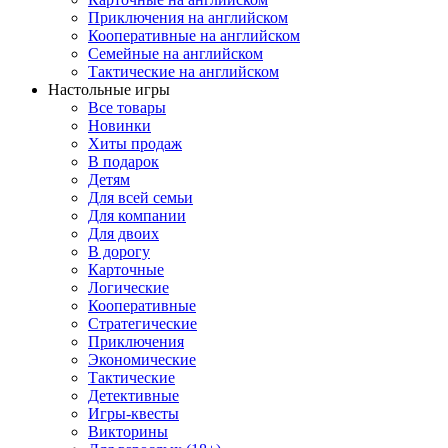
Приключения на английском
Кооперативные на английском
Семейные на английском
Тактические на английском
Настольные игры
Все товары
Новинки
Хиты продаж
В подарок
Детям
Для всей семьи
Для компании
Для двоих
В дорогу
Карточные
Логические
Кооперативные
Стратегические
Приключения
Экономические
Тактические
Детективные
Игры-квесты
Викторины