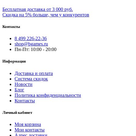
Бесплатная доставка от 3 000 руб.
Скидка на 5% больше, чем у конкурентов
Контакты
8 499 226-22-36
shop@bgames.ru
Пн-Пт: 10:00 - 20:00
Информация
Доставка и оплата
Система скидок
Новости
Блог
Политика конфиденциальности
Контакты
Личный кабинет
Моя корзина
Мои контакты
Адрес доставки