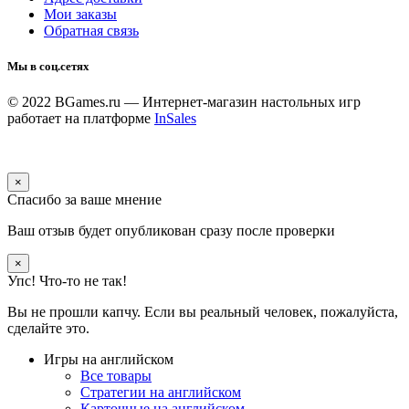
Мои заказы
Обратная связь
Мы в соц.сетях
© 2022 BGames.ru — Интернет-магазин настольных игр
работает на платформе
InSales
×
Спасибо за ваше мнение
Ваш отзыв будет опубликован сразу после проверки
×
Упс! Что-то не так!
Вы не прошли капчу. Если вы реальный человек, пожалуйста,
сделайте это.
Игры на английском
Все товары
Стратегии на английском
Карточные на английском