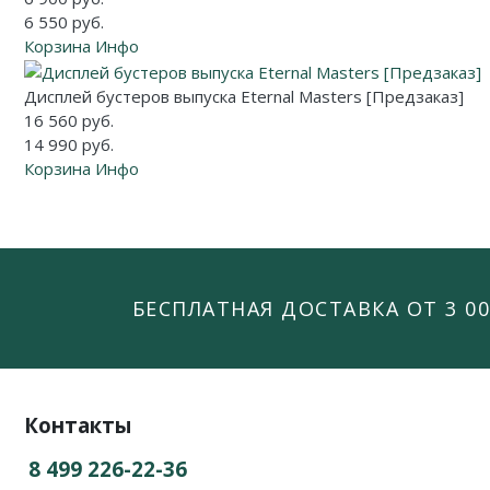
6 550 руб.
Корзина
Инфо
Дисплей бустеров выпуска Eternal Masters [Предзаказ]
16 560 руб.
14 990 руб.
Корзина
Инфо
БЕСПЛАТНАЯ ДОСТАВКА ОТ 3 00
Контакты
8 499 226-22-36