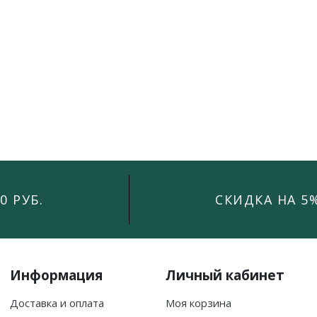
0 РУБ.
СКИДКА НА 5
Информация
Личный кабинет
Доставка и оплата
Моя корзина