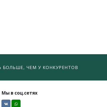
% БОЛЬШЕ, ЧЕМ У КОНКУРЕНТОВ
Мы в соц.сетях