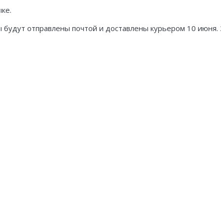
ыке.
ы будут отправлены почтой и доставлены курьером 10 июня. 