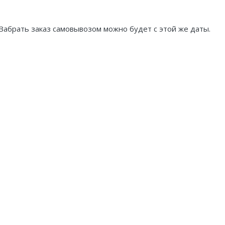
Забрать заказ самовывозом можно будет с этой же даты.