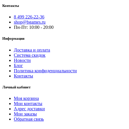
Контакты
8 499 226-22-36
shop@bgames.ru
Пн-Пт: 10:00 - 20:00
Информация
Доставка и оплата
Система скидок
Новости
Блог
Политика конфиденциальности
Контакты
Личный кабинет
Моя корзина
Мои контакты
Адрес доставки
Мои заказы
Обратная связь