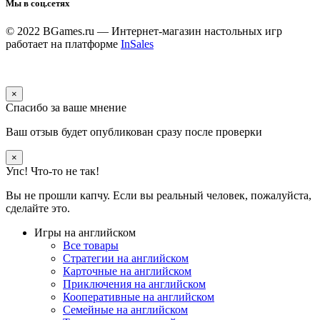
Мы в соц.сетях
© 2022 BGames.ru — Интернет-магазин настольных игр
работает на платформе
InSales
×
Спасибо за ваше мнение
Ваш отзыв будет опубликован сразу после проверки
×
Упс! Что-то не так!
Вы не прошли капчу. Если вы реальный человек, пожалуйста,
сделайте это.
Игры на английском
Все товары
Стратегии на английском
Карточные на английском
Приключения на английском
Кооперативные на английском
Семейные на английском