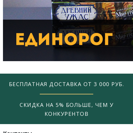
БЕСПЛАТНАЯ ДОСТАВКА ОТ 3 000 РУБ.
СКИДКА НА 5% БОЛЬШЕ, ЧЕМ У
КОНКУРЕНТОВ