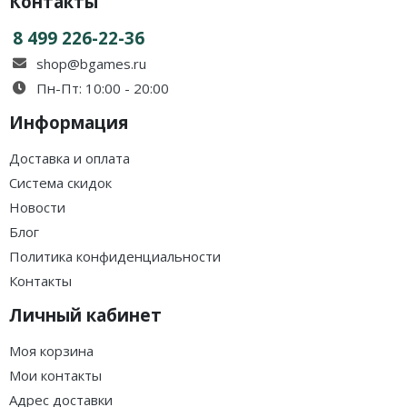
Контакты
8 499 226-22-36
shop@bgames.ru
Пн-Пт: 10:00 - 20:00
Информация
Доставка и оплата
Система скидок
Новости
Блог
Политика конфиденциальности
Контакты
Личный кабинет
Моя корзина
Мои контакты
Адрес доставки