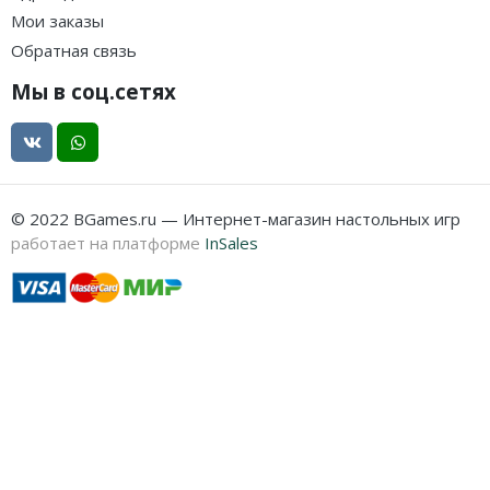
Мои заказы
Обратная связь
Мы в соц.сетях
© 2022 BGames.ru — Интернет-магазин настольных игр
работает на платформе
InSales