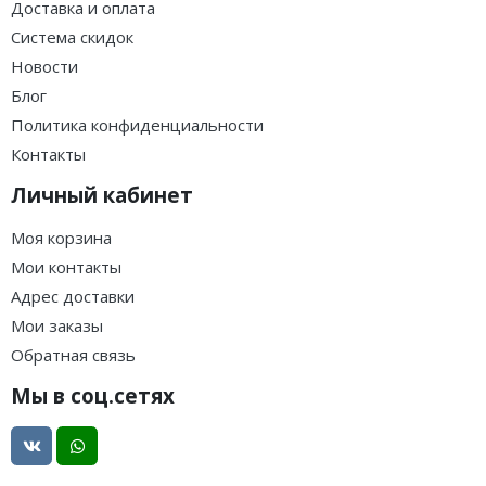
Доставка и оплата
Система скидок
Новости
Блог
Политика конфиденциальности
Контакты
Личный кабинет
Моя корзина
Мои контакты
Адрес доставки
Мои заказы
Обратная связь
Мы в соц.сетях