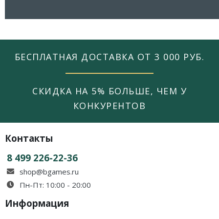
БЕСПЛАТНАЯ ДОСТАВКА ОТ 3 000 РУБ.
СКИДКА НА 5% БОЛЬШЕ, ЧЕМ У
КОНКУРЕНТОВ
Контакты
8 499 226-22-36
shop@bgames.ru
Пн-Пт: 10:00 - 20:00
Информация