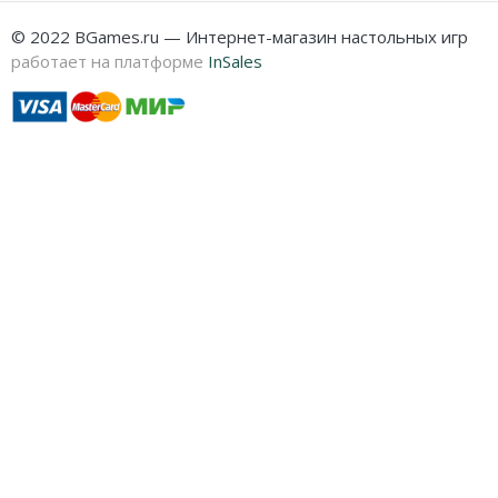
© 2022 BGames.ru — Интернет-магазин настольных игр
работает на платформе
InSales