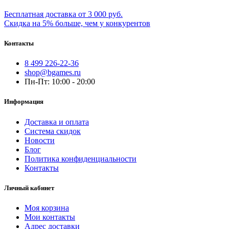
Бесплатная доставка от 3 000 руб.
Скидка на 5% больше, чем у конкурентов
Контакты
8 499 226-22-36
shop@bgames.ru
Пн-Пт: 10:00 - 20:00
Информация
Доставка и оплата
Система скидок
Новости
Блог
Политика конфиденциальности
Контакты
Личный кабинет
Моя корзина
Мои контакты
Адрес доставки