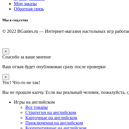
Мои заказы
Обратная связь
Мы в соц.сетях
© 2022 BGames.ru — Интернет-магазин настольных игр
работа
×
Спасибо за ваше мнение
Ваш отзыв будет опубликован сразу после проверки
×
Упс! Что-то не так!
Вы не прошли капчу. Если вы реальный человек, пожалуйста, с
Игры на английском
Все товары
Стратегии на английском
Карточные на английском
Приключения на английском
Кооперативные на английском