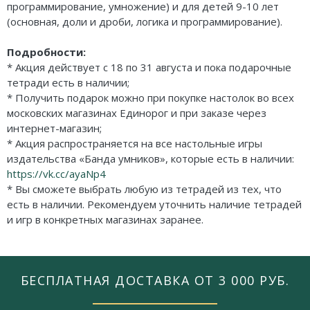
программирование, умножение) и для детей 9-10 лет
(основная, доли и дроби, логика и программирование).
Подробности:
* Акция действует с 18 по 31 августа и пока подарочные
тетради есть в наличии;
* Получить подарок можно при покупке настолок во всех
московских магазинах Единорог и при заказе через
интернет-магазин;
* Акция распространяется на все настольные игры
издательства «Банда умников», которые есть в наличии:
https://vk.cc/ayaNp4
* Вы сможете выбрать любую из тетрадей из тех, что
есть в наличии. Рекомендуем уточнить наличие тетрадей
и игр в конкретных магазинах заранее.
БЕСПЛАТНАЯ ДОСТАВКА ОТ 3 000 РУБ.