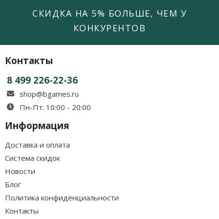
СКИДКА НА 5% БОЛЬШЕ, ЧЕМ У
КОНКУРЕНТОВ
Контакты
8 499 226-22-36
shop@bgames.ru
Пн-Пт: 10:00 - 20:00
Информация
Доставка и оплата
Система скидок
Новости
Блог
Политика конфиденциальности
Контакты