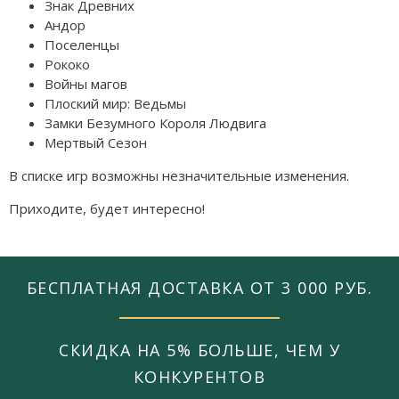
Знак Древних
Андор
Поселенцы
Рококо
Войны магов
Плоский мир: Ведьмы
Замки Безумного Короля Людвига
Мертвый Сезон
В списке игр возможны незначительные изменения.
Приходите, будет интересно!
БЕСПЛАТНАЯ ДОСТАВКА ОТ 3 000 РУБ.
СКИДКА НА 5% БОЛЬШЕ, ЧЕМ У
КОНКУРЕНТОВ