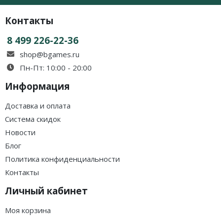
Контакты
8 499 226-22-36
shop@bgames.ru
Пн-Пт: 10:00 - 20:00
Информация
Доставка и оплата
Система скидок
Новости
Блог
Политика конфиденциальности
Контакты
Личный кабинет
Моя корзина