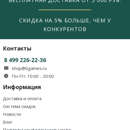
СКИДКА НА 5% БОЛЬШЕ, ЧЕМ У
КОНКУРЕНТОВ
Контакты
8 499 226-22-36
shop@bgames.ru
Пн-Пт: 10:00 - 20:00
Информация
Доставка и оплата
Система скидок
Новости
Блог
Политика конфиденциальности