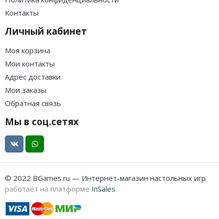
Контакты
Личный кабинет
Моя корзина
Мои контакты
Адрес доставки
Мои заказы
Обратная связь
Мы в соц.сетях
© 2022 BGames.ru — Интернет-магазин настольных игр
работает на платформе
InSales