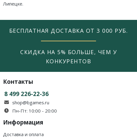
Липецке.
БЕСПЛАТНАЯ ДОСТАВКА ОТ 3 000 РУБ.
СКИДКА НА 5% БОЛЬШЕ, ЧЕМ У
КОНКУРЕНТОВ
Контакты
8 499 226-22-36
shop@bgames.ru
Пн-Пт: 10:00 - 20:00
Информация
Доставка и оплата