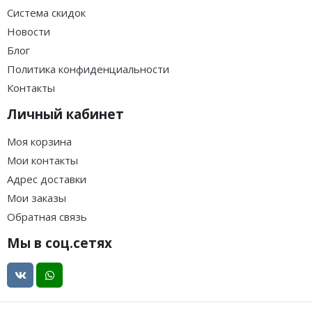
Система скидок
Новости
Блог
Политика конфиденциальности
Контакты
Личный кабинет
Моя корзина
Мои контакты
Адрес доставки
Мои заказы
Обратная связь
Мы в соц.сетях