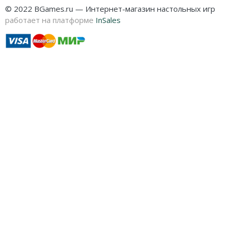
© 2022 BGames.ru — Интернет-магазин настольных игр
работает на платформе
InSales