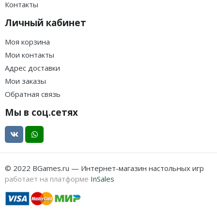
Контакты
Личный кабинет
Моя корзина
Мои контакты
Адрес доставки
Мои заказы
Обратная связь
Мы в соц.сетях
© 2022 BGames.ru — Интернет-магазин настольных игр
работает на платформе
InSales