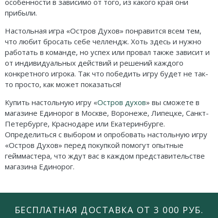
особенности в зависимо от того, из какого края они
прибыли.
Настольная игра «Остров Духов» понравится всем тем,
что любит бросать себе челлендж. Хоть здесь и нужно
работать в команде, но успех или провал также зависит и
от индивидуальных действий и решений каждого
конкретного игрока. Так что победить игру будет не так-
то просто, как может показаться!
Купить настольную игру «
Остров духов
» вы сможете в
магазине Единорог в Москве, Воронеже, Липецке, Санкт-
Петербурге, Краснодаре или Екатеринбурге.
Определиться с выбором и опробовать настольную игру
«Остров Духов» перед покупкой помогут опытные
гейммастера, что ждут вас в каждом представительстве
магазина Единорог.
БЕСПЛАТНАЯ ДОСТАВКА ОТ 3 000 РУБ.