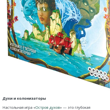
Духи и колонизаторы
Настольная игра «
Остров духов
» — это глубокая