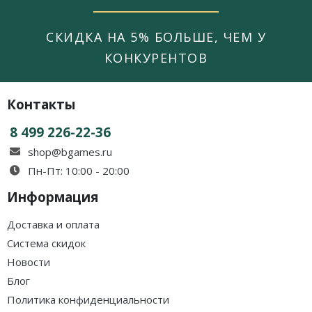
СКИДКА НА 5% БОЛЬШЕ, ЧЕМ У
КОНКУРЕНТОВ
Контакты
8 499 226-22-36
shop@bgames.ru
Пн-Пт: 10:00 - 20:00
Информация
Доставка и оплата
Система скидок
Новости
Блог
Политика конфиденциальности