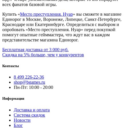
всех фанатов базовой игры.
Купить «
Место преступления. Нуар
» вы сможете в магазине
Единорог в Москве, Воронеже, Липецке, Санкт-Петербурге,
Краснодаре или Екатеринбурге. Определиться с выбором и
опробовать «Место преступления. Нуар» перед покупкой
помогут опытные гейммастера, что ждут вас в каждом
представительстве магазина Единорог.
Бесплатная доставка от 3 000 руб.
Скидка на 5% больше, чем у конкурентов
Контакты
8 499 226-22-36
shop@bgames.ru
Пн-Пт: 10:00 - 20:00
Информация
Доставка и оплата
Система скидок
Новости
Блог