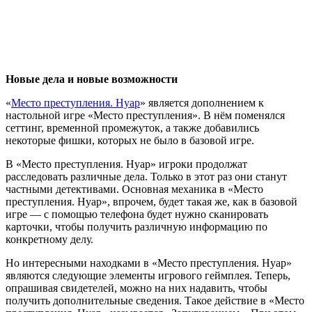
Новые дела и новые возможности
«
Место преступления. Нуар
» является дополнением к
настольной игре «Место преступления». В нём поменялся
сеттинг, временной промежуток, а также добавились
некоторые фишки, которых не было в базовой игре.
В «Место преступления. Нуар» игроки продолжат
расследовать различные дела. Только в этот раз они станут
частными детективами. Основная механика в «Место
преступления. Нуар», впрочем, будет такая же, как в базовой
игре — с помощью телефона будет нужно сканировать
карточки, чтобы получить различную информацию по
конкретному делу.
Но интересными находками в «Место преступления. Нуар»
являются следующие элементы игрового геймплея. Теперь,
опрашивая свидетелей, можно на них надавить, чтобы
получить дополнительные сведения. Такое действие в «Место