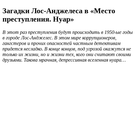
Загадки Лос-Анджелеса в «Место
преступления. Нуар»
В этот раз преступления будут происходить в 1950-ые годы
в городе Лос-Анджелес. В этом мире коррупционеров,
гангстеров и прочих опасностей частным детективам
придется несладко. В конце концов, под угрозой окажутся не
только их жизни, но и жизни тех, кого они считают своими
друзьями. Такова мрачная, депрессивная вселенная нуара…