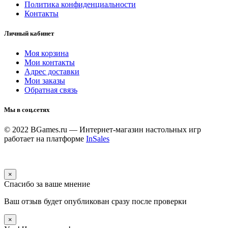
Политика конфиденциальности
Контакты
Личный кабинет
Моя корзина
Мои контакты
Адрес доставки
Мои заказы
Обратная связь
Мы в соц.сетях
© 2022 BGames.ru — Интернет-магазин настольных игр
работает на платформе
InSales
×
Спасибо за ваше мнение
Ваш отзыв будет опубликован сразу после проверки
×