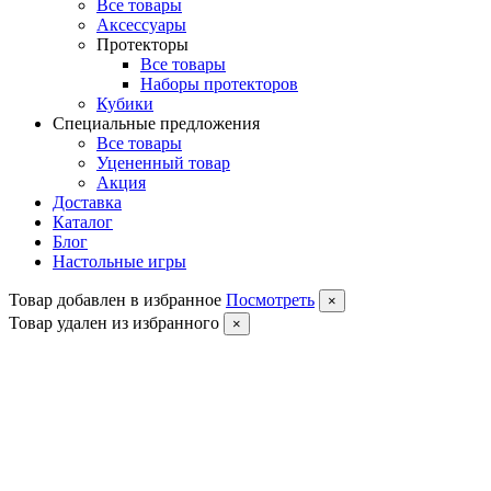
Все товары
Аксессуары
Протекторы
Все товары
Наборы протекторов
Кубики
Специальные предложения
Все товары
Уцененный товар
Акция
Доставка
Каталог
Блог
Настольные игры
Товар добавлен в избранное
Посмотреть
×
Товар удален из избранного
×