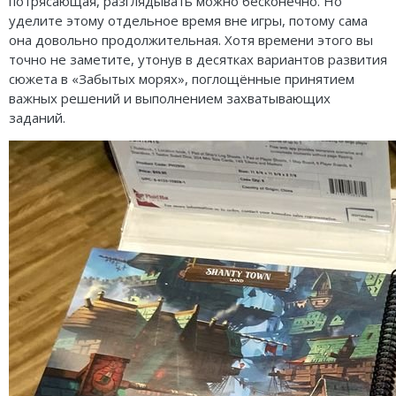
потрясающая, разглядывать можно бесконечно. Но
уделите этому отдельное время вне игры, потому сама
она довольно продолжительная. Хотя времени этого вы
точно не заметите, утонув в десятках вариантов развития
сюжета в «Забытых морях», поглощённые принятием
важных решений и выполнением захватывающих
заданий.