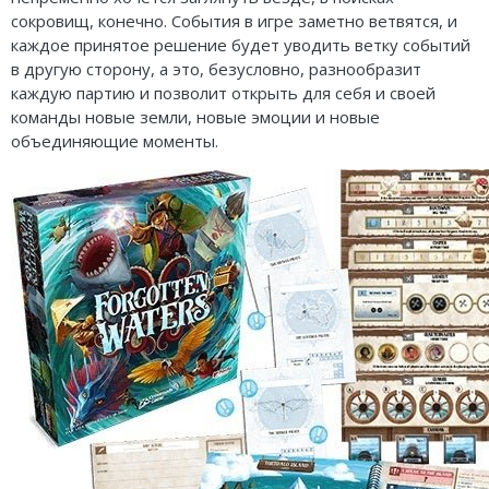
сокровищ, конечно. События в игре заметно ветвятся, и
каждое принятое решение будет уводить ветку событий
в другую сторону, а это, безусловно, разнообразит
каждую партию и позволит открыть для себя и своей
команды новые земли, новые эмоции и новые
объединяющие моменты.