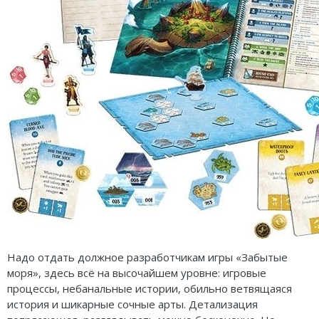
Надо отдать должное разработчикам игры «Забытые
моря», здесь всё на высочайшем уровне: игровые
процессы, небанальные истории, обильно ветвящаяся
история и шикарные сочные арты. Детализация