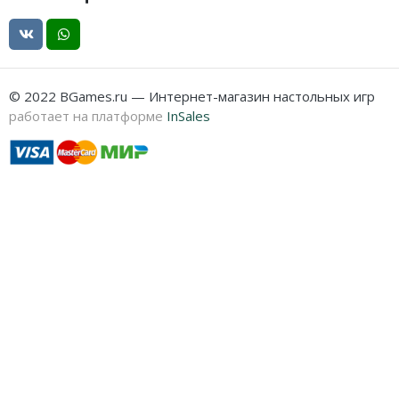
© 2022 BGames.ru — Интернет-магазин настольных игр
работает на платформе
InSales