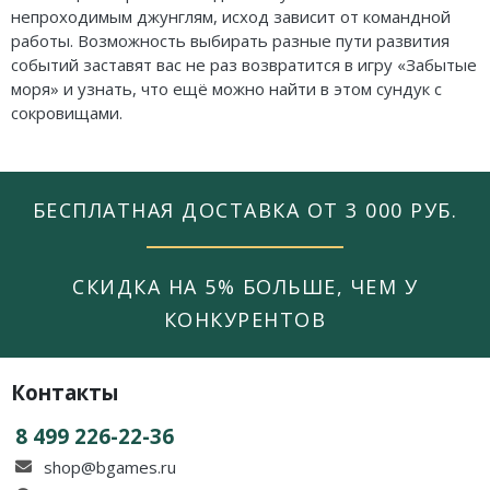
непроходимым джунглям, исход зависит от командной
работы. Возможность выбирать разные пути развития
событий заставят вас не раз возвратится в игру «Забытые
моря» и узнать, что ещё можно найти в этом сундук с
сокровищами.
БЕСПЛАТНАЯ ДОСТАВКА ОТ 3 000 РУБ.
СКИДКА НА 5% БОЛЬШЕ, ЧЕМ У
КОНКУРЕНТОВ
Контакты
8 499 226-22-36
shop@bgames.ru