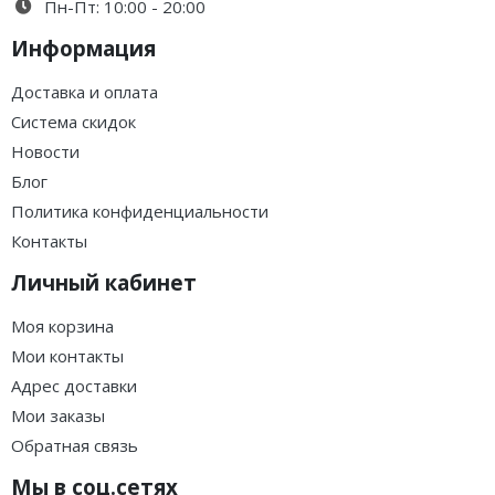
Пн-Пт: 10:00 - 20:00
Информация
Доставка и оплата
Система скидок
Новости
Блог
Политика конфиденциальности
Контакты
Личный кабинет
Моя корзина
Мои контакты
Адрес доставки
Мои заказы
Обратная связь
Мы в соц.сетях