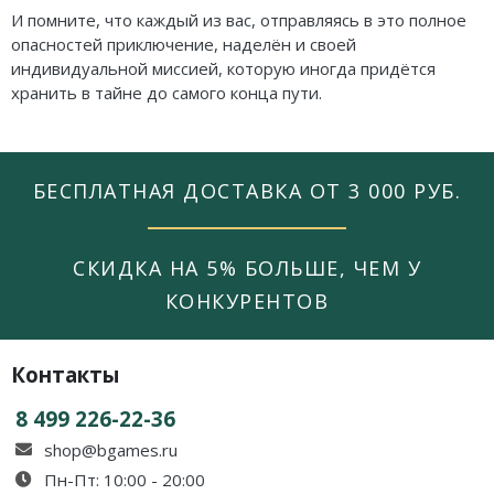
И помните, что каждый из вас, отправляясь в это полное
опасностей приключение, наделён и своей
индивидуальной миссией, которую иногда придётся
хранить в тайне до самого конца пути.
БЕСПЛАТНАЯ ДОСТАВКА ОТ 3 000 РУБ.
СКИДКА НА 5% БОЛЬШЕ, ЧЕМ У
КОНКУРЕНТОВ
Контакты
8 499 226-22-36
shop@bgames.ru
Пн-Пт: 10:00 - 20:00