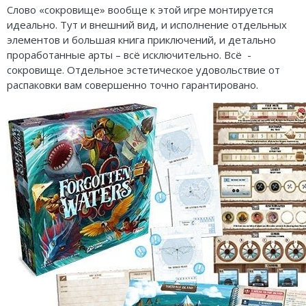
Слово «сокровище» вообще к этой игре монтируется
идеально. Тут и внешний вид, и исполнение отдельных
элементов и большая книга приключений, и детально
проработанные арты – всё исключительно. Всё -
сокровище. Отдельное эстетическое удовольствие от
распаковки вам совершенно точно гарантировано.