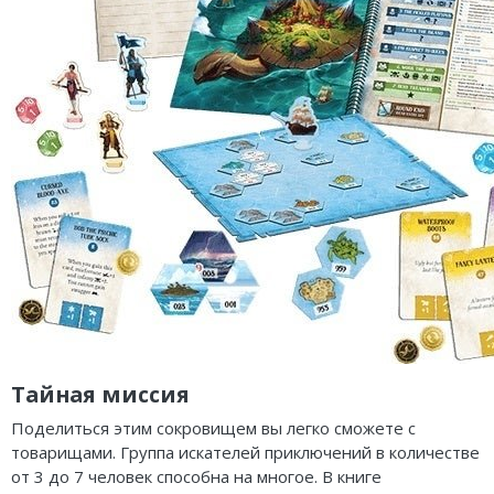
Тайная миссия
Поделиться этим сокровищем вы легко сможете с
товарищами. Группа искателей приключений в количестве
от 3 до 7 человек способна на многое. В книге