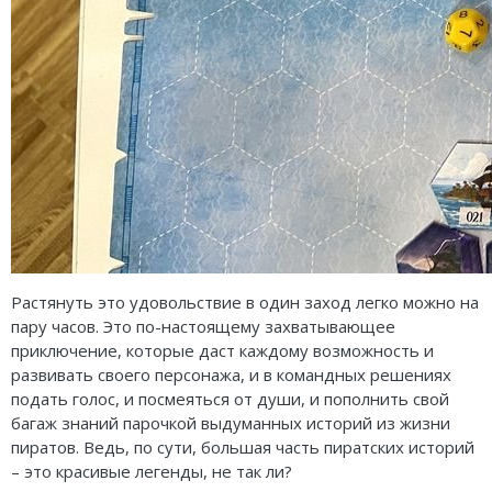
Растянуть это удовольствие в один заход легко можно на
пару часов. Это по-настоящему захватывающее
приключение, которые даст каждому возможность и
развивать своего персонажа, и в командных решениях
подать голос, и посмеяться от души, и пополнить свой
багаж знаний парочкой выдуманных историй из жизни
пиратов. Ведь, по сути, большая часть пиратских историй
– это красивые легенды, не так ли?