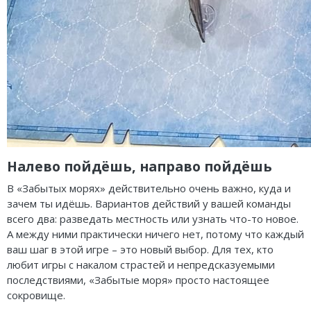
Налево пойдёшь, направо пойдёшь
В «Забытых морях» действительно очень важно, куда и
зачем ты идёшь. Вариантов действий у вашей команды
всего два: разведать местность или узнать что-то новое.
А между ними практически ничего нет, потому что каждый
ваш шаг в этой игре – это новый выбор. Для тех, кто
любит игры с накалом страстей и непредсказуемыми
последствиями, «Забытые моря» просто настоящее
сокровище.