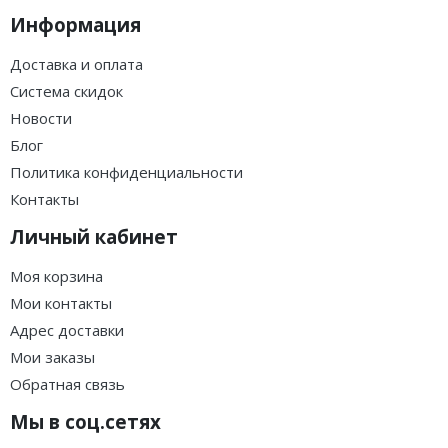
Информация
Доставка и оплата
Система скидок
Новости
Блог
Политика конфиденциальности
Контакты
Личный кабинет
Моя корзина
Мои контакты
Адрес доставки
Мои заказы
Обратная связь
Мы в соц.сетях