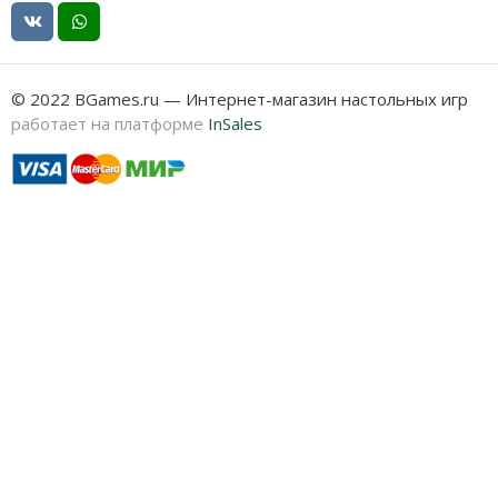
© 2022 BGames.ru — Интернет-магазин настольных игр
работает на платформе
InSales