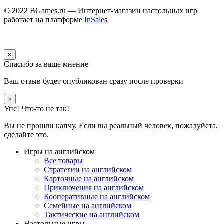
© 2022 BGames.ru — Интернет-магазин настольных игр
работает на платформе
InSales
×
Спасибо за ваше мнение
Ваш отзыв будет опубликован сразу после проверки
×
Упс! Что-то не так!
Вы не прошли капчу. Если вы реальный человек, пожалуйста,
сделайте это.
Игры на английском
Все товары
Стратегии на английском
Карточные на английском
Приключения на английском
Кооперативные на английском
Семейные на английском
Тактические на английском
Настольные игры