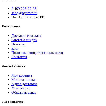
8 499 226-22-36
shop@bgames.ru
Пн-Пт: 10:00 - 20:00
Информация
Доставка и оплата
Система скидок
Новости
Блог
Политика конфиденциальности
Контакты
Личный кабинет
Моя корзина
Мои контакты
Адрес доставки
Мои заказы
Обратная связь
Мы в соц.сетях