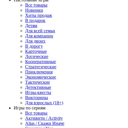
Все товары
Новинки
Хиты продаж
В подарок
Детям
Для всей семьи
Для компании
Для двоих
В дорогу
Карточные
Логические
Кооперативные
Стратегические
Приключения
Экономические
Тактические
Детективные
Игры-квесты
Викторины
Для взрослых (18+)
Игры по сериям
Все товары
Активити / Activity
Alias / Скажи Иначе