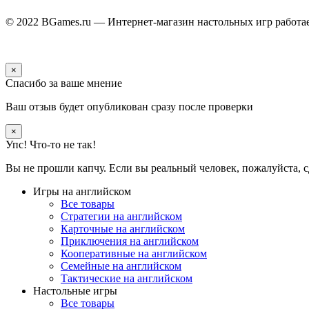
© 2022 BGames.ru — Интернет-магазин настольных игр
работа
×
Спасибо за ваше мнение
Ваш отзыв будет опубликован сразу после проверки
×
Упс! Что-то не так!
Вы не прошли капчу. Если вы реальный человек, пожалуйста, с
Игры на английском
Все товары
Стратегии на английском
Карточные на английском
Приключения на английском
Кооперативные на английском
Семейные на английском
Тактические на английском
Настольные игры
Все товары