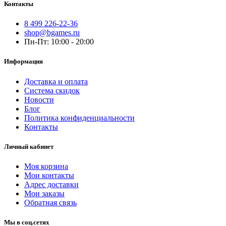
Контакты
8 499 226-22-36
shop@bgames.ru
Пн-Пт: 10:00 - 20:00
Информация
Доставка и оплата
Система скидок
Новости
Блог
Политика конфиденциальности
Контакты
Личный кабинет
Моя корзина
Мои контакты
Адрес доставки
Мои заказы
Обратная связь
Мы в соц.сетях