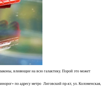
законы, влияющие на всю галактику. Порой это может
инорог» по адресу метро Лиговский пр-кт, ул. Коломенская,