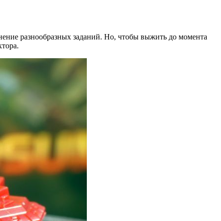
нение разнообразных заданий. Но, чтобы выжить до момента
ктора.