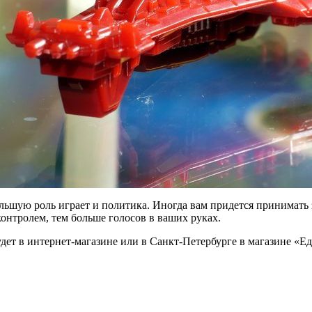
льшую роль играет и политика. Иногда вам придется принимать 
онтролем, тем больше голосов в ваших руках.
дет в интернет-магазине или в Санкт-Петербурге в магазине «Ед