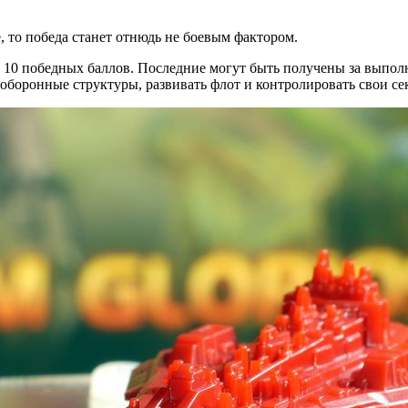
 то победа станет отнюдь не боевым фактором.
 10 победных баллов. Последние могут быть получены за выпол
 оборонные структуры, развивать флот и контролировать свои се