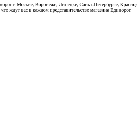
инорог в Москве, Воронеже, Липецке, Санкт-Петербурге, Красно
 что ждут вас в каждом представительстве магазина Единорог.