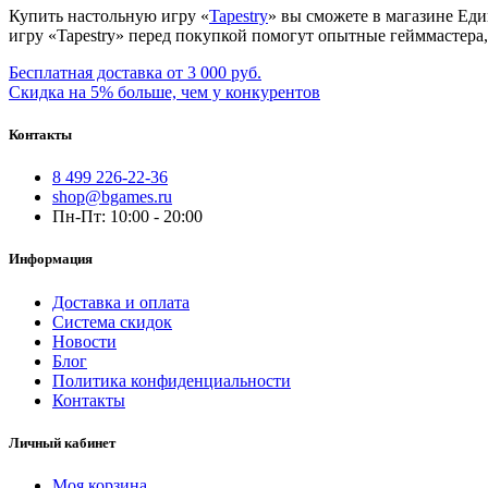
Купить настольную игру «
Tapestry
» вы сможете в магазине Ед
игру «Tapestry» перед покупкой помогут опытные гейммастера,
Бесплатная доставка от 3 000 руб.
Скидка на 5% больше, чем у конкурентов
Контакты
8 499 226-22-36
shop@bgames.ru
Пн-Пт: 10:00 - 20:00
Информация
Доставка и оплата
Система скидок
Новости
Блог
Политика конфиденциальности
Контакты
Личный кабинет
Моя корзина