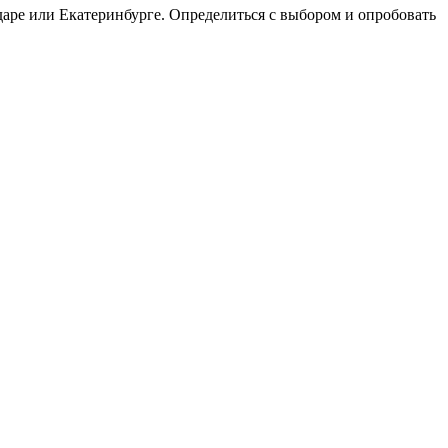
даре или Екатеринбурге. Определиться с выбором и опробовать