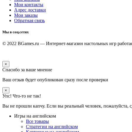
Мои контакты
Адрес доставки
Мои заказы
Обратная связь
Мы в соц.сетях
© 2022 BGames.ru — Интернет-магазин настольных игр
работа
×
Спасибо за ваше мнение
Ваш отзыв будет опубликован сразу после проверки
×
Упс! Что-то не так!
Вы не прошли капчу. Если вы реальный человек, пожалуйста, с
Игры на английском
Все товары
Стратегии на английском
Карточные на английском