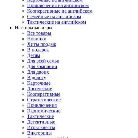
Приключения на английском
Кооперативные на английском
Семейные на английском
Тактические на английском
Настольные игры
Все товары
Новинки
Хиты продаж
В подарок
Детям
Для всей семьи
Для компании
Для двоих
В дорогу
Карточные
Логические
Кооперативные
Стратегические
Приключения
Экономические
Тактические
Детективные
Игры-квесты
Викторины