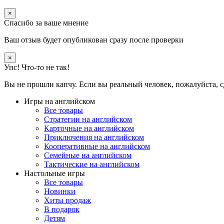
×
Спасибо за ваше мнение
Ваш отзыв будет опубликован сразу после проверки
×
Упс! Что-то не так!
Вы не прошли капчу. Если вы реальный человек, пожалуйста, с
Игры на английском
Все товары
Стратегии на английском
Карточные на английском
Приключения на английском
Кооперативные на английском
Семейные на английском
Тактические на английском
Настольные игры
Все товары
Новинки
Хиты продаж
В подарок
Детям