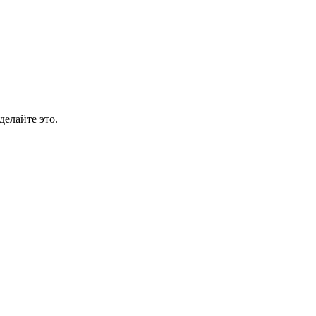
делайте это.