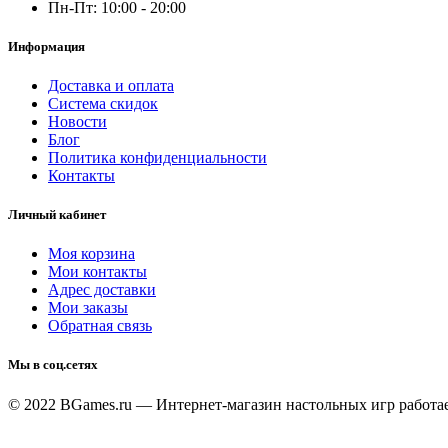
Пн-Пт: 10:00 - 20:00
Информация
Доставка и оплата
Система скидок
Новости
Блог
Политика конфиденциальности
Контакты
Личный кабинет
Моя корзина
Мои контакты
Адрес доставки
Мои заказы
Обратная связь
Мы в соц.сетях
© 2022 BGames.ru — Интернет-магазин настольных игр
работа