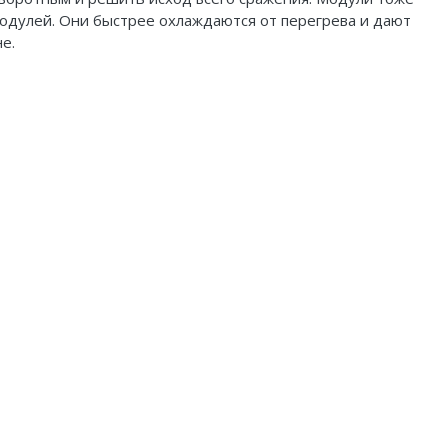
одулей. Они быстрее охлаждаются от перегрева и дают
е.