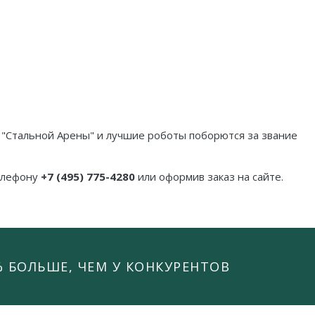
 "Стальной Арены" и лучшие роботы поборются за звание
телефону
+7 (495) 775-4280
или оформив заказ на сайте.
% БОЛЬШЕ, ЧЕМ У КОНКУРЕНТОВ