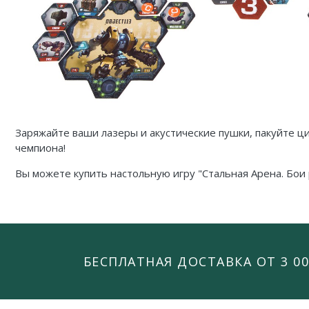
Заряжайте ваши лазеры и акустические пушки, пакуйте ц
чемпиона!
Вы можете купить настольную игру "Стальная Арена. Бои
БЕСПЛАТНАЯ ДОСТАВКА ОТ 3 00