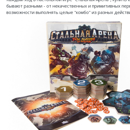
бывают разными - от некачественных и примитивных пер
возможности выполнять целые "комбо" из разных действи