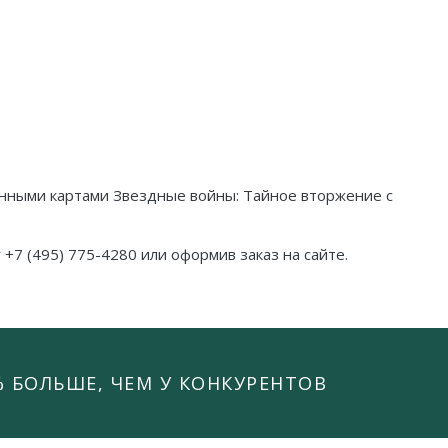
енными картами Звездные войны: Тайное вторжение с
 +7 (495) 775-4280 или оформив заказ на сайте.
% БОЛЬШЕ, ЧЕМ У КОНКУРЕНТОВ