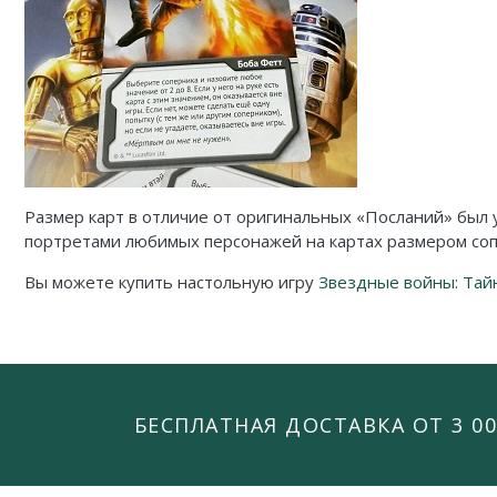
Размер карт в отличие от оригинальных «Посланий» был
портретами любимых персонажей на картах размером со
Вы можете купить настольную игру
Звездные войны: Тай
БЕСПЛАТНАЯ ДОСТАВКА ОТ 3 00