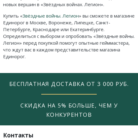
новых вершин в «Звёздных войнах. Легион».
Купить «
Звёздные войны. Легион
» вы сможете в магазине
Единорог в Москве, Воронеже, Липецке, Санкт-
Петербурге, Краснодаре или Екатеринбурге.
Определиться с выбором и опробовать «Звёздные войны.
Легион» перед покупкой помогут опытные гейммастера,
что ждут вас в каждом представительстве магазина
Единорог.
БЕСПЛАТНАЯ ДОСТАВКА ОТ 3 000 РУБ.
СКИДКА НА 5% БОЛЬШЕ, ЧЕМ У
КОНКУРЕНТОВ
Контакты