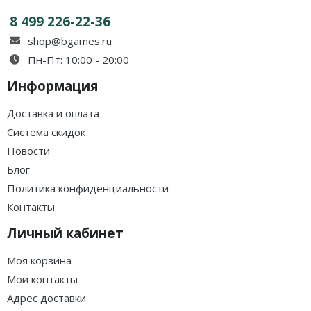
8 499 226-22-36
shop@bgames.ru
Пн-Пт: 10:00 - 20:00
Информация
Доставка и оплата
Система скидок
Новости
Блог
Политика конфиденциальности
Контакты
Личный кабинет
Моя корзина
Мои контакты
Адрес доставки