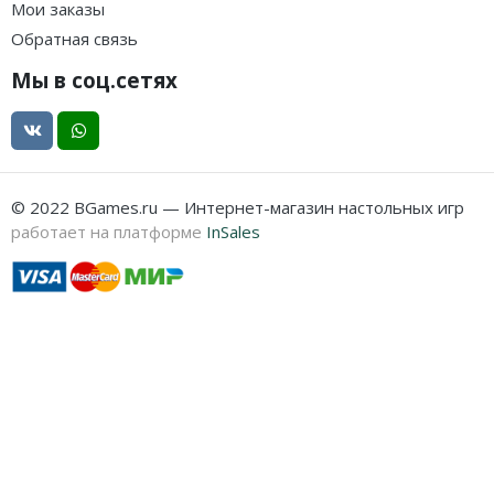
Мои заказы
Обратная связь
Мы в соц.сетях
© 2022 BGames.ru — Интернет-магазин настольных игр
работает на платформе
InSales