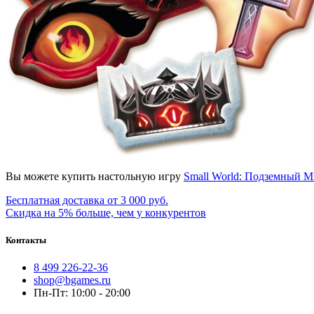
Вы можете купить настольную игру
Small World: Подземный 
Бесплатная доставка от 3 000 руб.
Скидка на 5% больше, чем у конкурентов
Контакты
8 499 226-22-36
shop@bgames.ru
Пн-Пт: 10:00 - 20:00