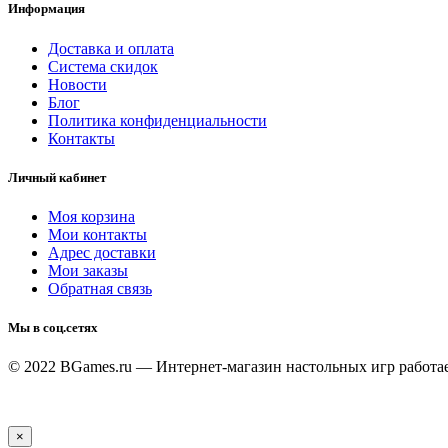
Информация
Доставка и оплата
Система скидок
Новости
Блог
Политика конфиденциальности
Контакты
Личный кабинет
Моя корзина
Мои контакты
Адрес доставки
Мои заказы
Обратная связь
Мы в соц.сетях
© 2022 BGames.ru — Интернет-магазин настольных игр
работа
×