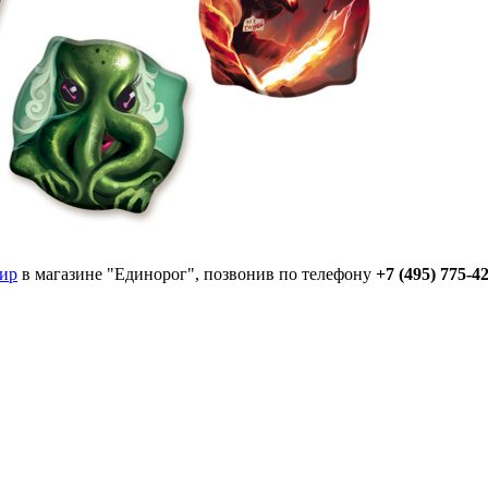
Мир
в магазине "Единорог", позвонив по телефону
+7 (495) 775-4