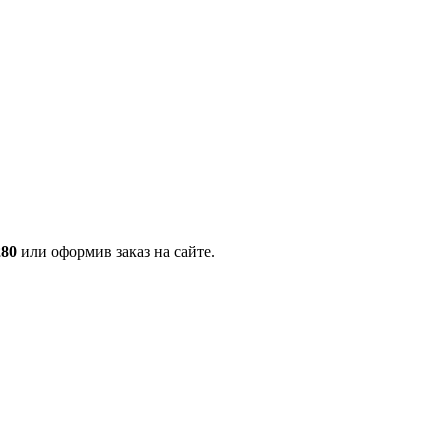
280
или оформив заказ на сайте.