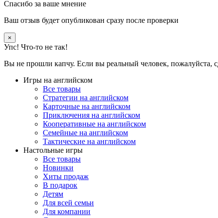
Спасибо за ваше мнение
Ваш отзыв будет опубликован сразу после проверки
×
Упс! Что-то не так!
Вы не прошли капчу. Если вы реальный человек, пожалуйста, с
Игры на английском
Все товары
Стратегии на английском
Карточные на английском
Приключения на английском
Кооперативные на английском
Семейные на английском
Тактические на английском
Настольные игры
Все товары
Новинки
Хиты продаж
В подарок
Детям
Для всей семьи
Для компании