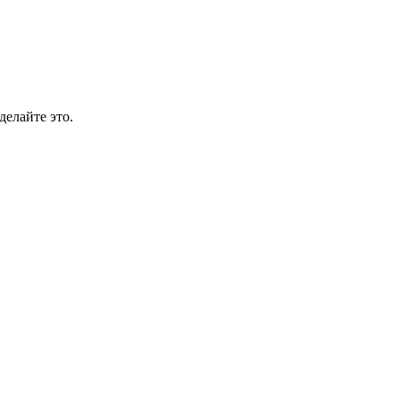
делайте это.