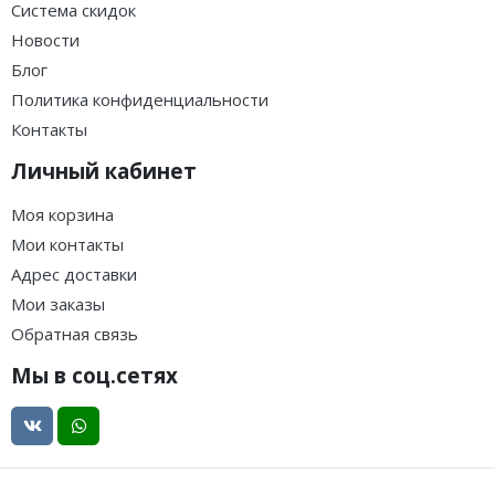
Система скидок
Новости
Блог
Политика конфиденциальности
Контакты
Личный кабинет
Моя корзина
Мои контакты
Адрес доставки
Мои заказы
Обратная связь
Мы в соц.сетях