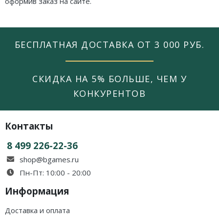
оформив заказ на сайте.
БЕСПЛАТНАЯ ДОСТАВКА ОТ 3 000 РУБ.
СКИДКА НА 5% БОЛЬШЕ, ЧЕМ У
КОНКУРЕНТОВ
Контакты
8 499 226-22-36
shop@bgames.ru
Пн-Пт: 10:00 - 20:00
Информация
Доставка и оплата