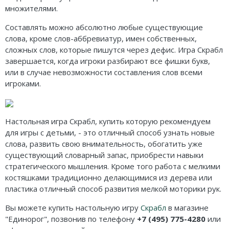
множителями.
Составлять можно абсолютно любые существующие
слова, кроме слов-аббревиатур, имен собственных,
сложных слов, которые пишутся через дефис. Игра Скрабл
завершается, когда игроки разбирают все фишки букв,
или в случае невозможности составления слов всеми
игроками.
Настольная игра Скрабл, купить которую рекомендуем
для игры с детьми, - это отличный способ узнать новые
слова, развить свою внимательность, обогатить уже
существующий словарный запас, приобрести навыки
стратегического мышления. Кроме того работа с мелкими
костяшками традиционно делающимися из дерева или
пластика отличный способ развития мелкой моторики рук.
Вы можете купить настольную игру
Скрабл
в магазине
"Единорог", позвонив по телефону
+7 (495) 775-4280
или