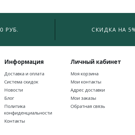
0 РУБ.
СКИДКА НА 5
Информация
Личный кабинет
Доставка и оплата
Моя корзина
Система скидок
Мои контакты
Новости
Адрес доставки
Блог
Мои заказы
Политика
Обратная связь
конфиденциальности
Контакты