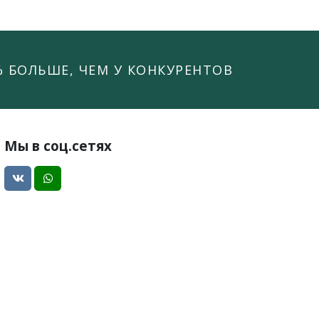
% БОЛЬШЕ, ЧЕМ У КОНКУРЕНТОВ
Мы в соц.сетях