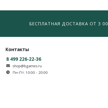
БЕСПЛАТНАЯ ДОСТАВКА ОТ 3 00
Контакты
8 499 226-22-36
shop@bgames.ru
Пн-Пт: 10:00 - 20:00