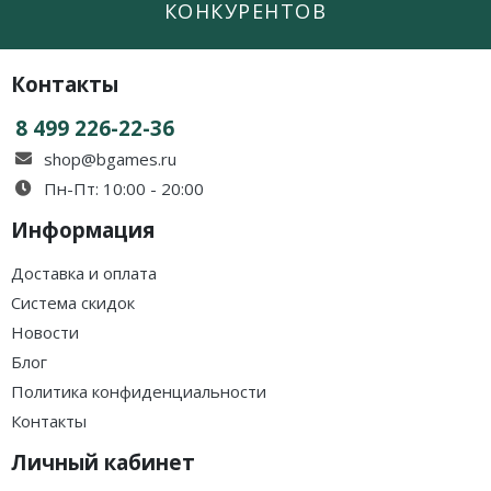
КОНКУРЕНТОВ
Контакты
8 499 226-22-36
shop@bgames.ru
Пн-Пт: 10:00 - 20:00
Информация
Доставка и оплата
Система скидок
Новости
Блог
Политика конфиденциальности
Контакты
Личный кабинет