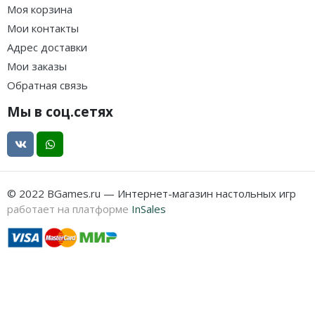
Моя корзина
Мои контакты
Адрес доставки
Мои заказы
Обратная связь
Мы в соц.сетях
© 2022 BGames.ru — Интернет-магазин настольных игр
работает на платформе
InSales