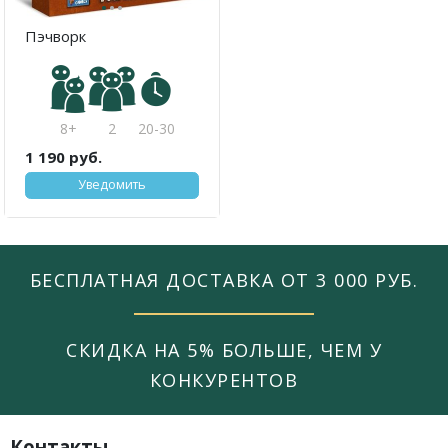
·
·
·
Пэчворк
8+
2
20-30
1 190 руб.
Уведомить
БЕСПЛАТНАЯ ДОСТАВКА ОТ 3 000 РУБ.
СКИДКА НА 5% БОЛЬШЕ, ЧЕМ У
КОНКУРЕНТОВ
Контакты