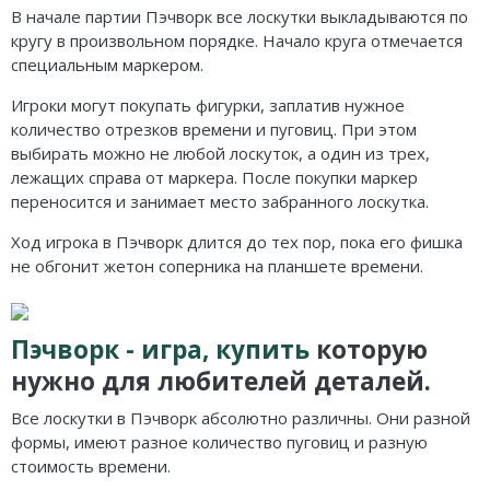
В начале партии Пэчворк все лоскутки выкладываются по
кругу в произвольном порядке. Начало круга отмечается
специальным маркером.
Игроки могут покупать фигурки, заплатив нужное
количество отрезков времени и пуговиц. При этом
выбирать можно не любой лоскуток, а один из трех,
лежащих справа от маркера. После покупки маркер
переносится и занимает место забранного лоскутка.
Ход игрока в Пэчворк длится до тех пор, пока его фишка
не обгонит жетон соперника на планшете времени.
Пэчворк - игра, купить
которую
нужно для любителей деталей.
Все лоскутки в Пэчворк абсолютно различны. Они разной
формы, имеют разное количество пуговиц и разную
стоимость времени.