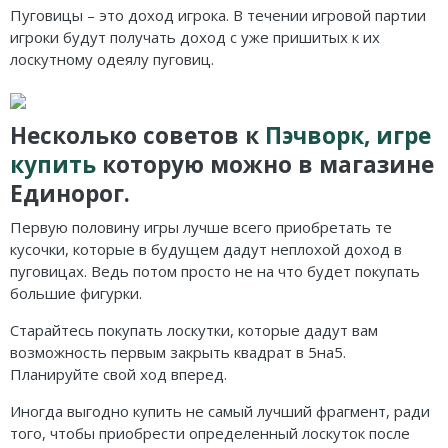
Пуговицы – это доход игрока. В течении игровой партии
игроки будут получать доход с уже пришитых к их
лоскутному одеялу пуговиц.
Несколько советов к
Пэчворк, игре
купить
которую можно в магазине
Единорог.
Первую половину игры лучше всего приобретать те
кусочки, которые в будущем дадут неплохой доход в
пуговицах. Ведь потом просто не на что будет покупать
большие фигурки.
Старайтесь покупать лоскутки, которые дадут вам
возможность первым закрыть квадрат в 5на5.
Планируйте свой ход вперед.
Иногда выгодно купить не самый лучший фрагмент, ради
того, чтобы приобрести определенный лоскуток после