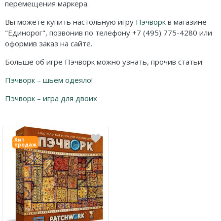
перемещения маркера.
Вы можете купить настольную игру
Пэчворк
в магазине
"Единорог", позвонив по телефону +7 (495) 775-4280 или
оформив заказ на сайте.
Больше об игре Пэчворк можно узнать, прочив статьи:
Пэчворк – шьем одеяло
!
Пэчворк – игра для двоих
Хит
продаж