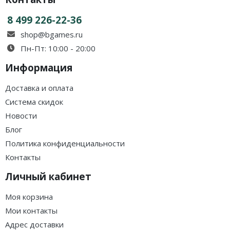
8 499 226-22-36
shop@bgames.ru
Пн-Пт: 10:00 - 20:00
Информация
Доставка и оплата
Система скидок
Новости
Блог
Политика конфиденциальности
Контакты
Личный кабинет
Моя корзина
Мои контакты
Адрес доставки