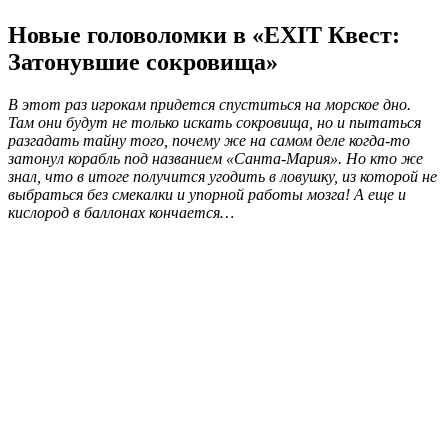
Новые головоломки в «EXIT Квест:
Затонувшие сокровища»
В этот раз игрокам придется спуститься на морское дно.
Там они будут не только искать сокровища, но и пытаться
разгадать тайну того, почему же на самом деле когда-то
затонул корабль под названием «Санта-Мария». Но кто же
знал, что в итоге получится угодить в ловушку, из которой не
выбраться без смекалки и упорной работы мозга! А еще и
кислород в баллонах кончается…