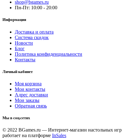
shop@bgames.ru
Пн-Пт: 10:00 - 20:00
Информация
Доставка и оплата
Система скидок
Новости
Блог
Политика конфиденциальности
Контакты
Личный кабинет
Моя корзина
Мои контакты
Адрес доставки
Мои заказы
Обратная связь
Мы в соц.сетях
© 2022 BGames.ru — Интернет-магазин настольных игр
работает на платформе
InSales