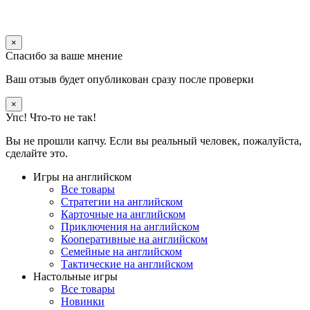
×
Спасибо за ваше мнение
Ваш отзыв будет опубликован сразу после проверки
×
Упс! Что-то не так!
Вы не прошли капчу. Если вы реальный человек, пожалуйста,
сделайте это.
Игры на английском
Все товары
Стратегии на английском
Карточные на английском
Приключения на английском
Кооперативные на английском
Семейные на английском
Тактические на английском
Настольные игры
Все товары
Новинки