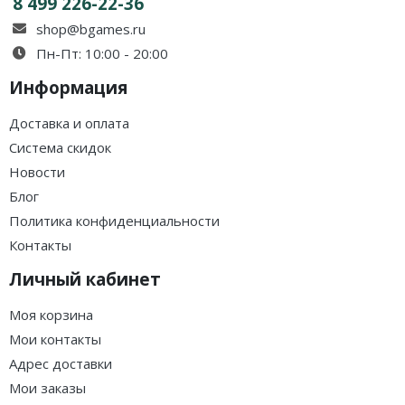
8 499 226-22-36
shop@bgames.ru
Пн-Пт: 10:00 - 20:00
Информация
Доставка и оплата
Система скидок
Новости
Блог
Политика конфиденциальности
Контакты
Личный кабинет
Моя корзина
Мои контакты
Адрес доставки
Мои заказы