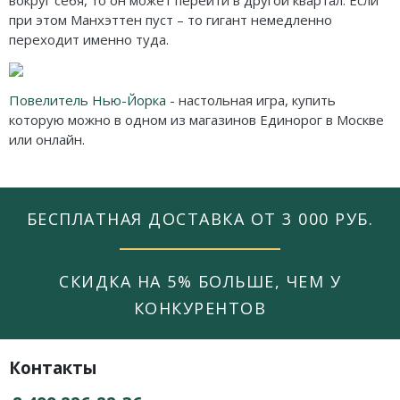
вокруг себя, то он может перейти в другой квартал. Если
при этом Манхэттен пуст – то гигант немедленно
переходит именно туда.
Повелитель Нью-Йорка
- настольная игра, купить
которую можно в одном из магазинов Единорог в Москве
или онлайн.
БЕСПЛАТНАЯ ДОСТАВКА ОТ 3 000 РУБ.
СКИДКА НА 5% БОЛЬШЕ, ЧЕМ У
КОНКУРЕНТОВ
Контакты