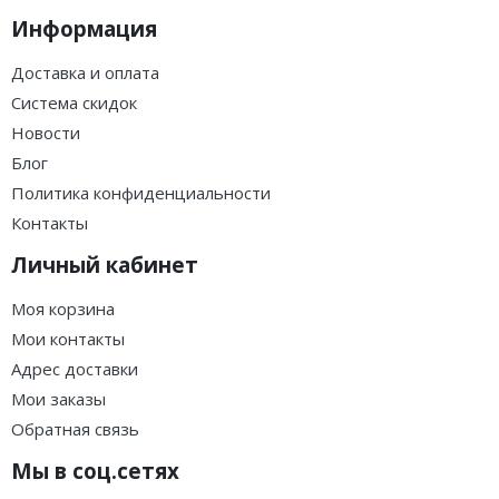
Информация
Доставка и оплата
Система скидок
Новости
Блог
Политика конфиденциальности
Контакты
Личный кабинет
Моя корзина
Мои контакты
Адрес доставки
Мои заказы
Обратная связь
Мы в соц.сетях