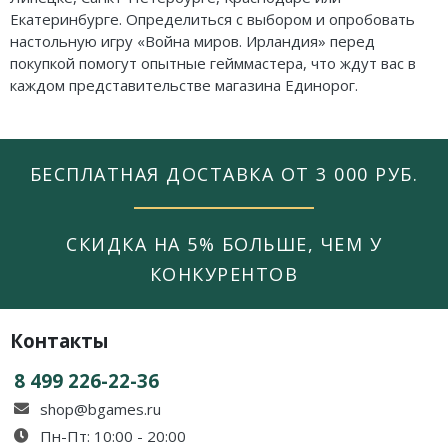
Екатеринбурге. Определиться с выбором и опробовать
настольную игру «Война миров. Ирландия» перед
покупкой помогут опытные гейммастера, что ждут вас в
каждом представительстве магазина Единорог.
БЕСПЛАТНАЯ ДОСТАВКА ОТ 3 000 РУБ.
СКИДКА НА 5% БОЛЬШЕ, ЧЕМ У
КОНКУРЕНТОВ
Контакты
8 499 226-22-36
shop@bgames.ru
Пн-Пт: 10:00 - 20:00