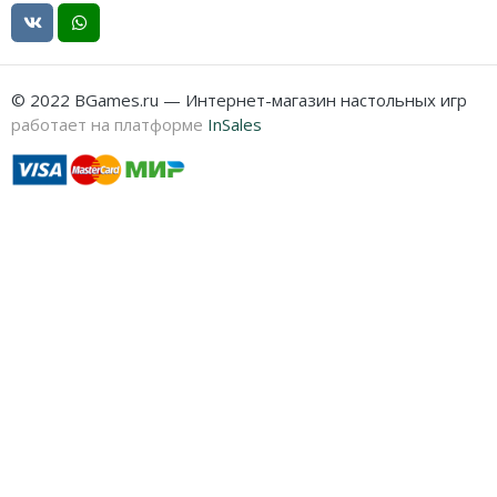
© 2022 BGames.ru — Интернет-магазин настольных игр
работает на платформе
InSales