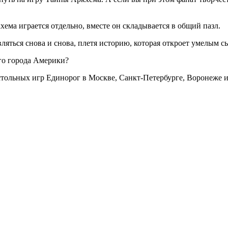
хема играется отдельно, вместе он складывается в общий пазл.
вляться снова и снова, плетя историю, которая откроет умелым 
ого города Америки?
тольных игр Единорог в Москве, Санкт-Петербурге, Воронеже и