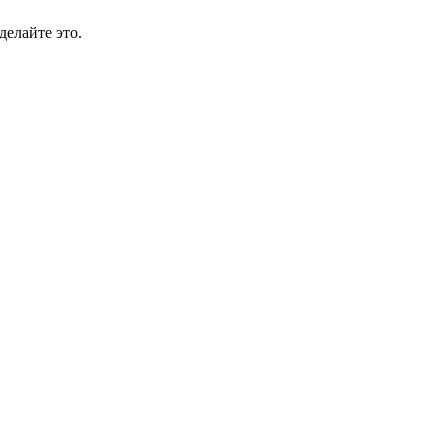
делайте это.