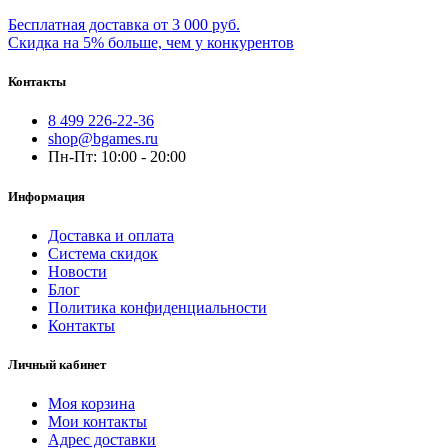
Бесплатная доставка от 3 000 руб.
Скидка на 5% больше, чем у конкурентов
Контакты
8 499 226-22-36
shop@bgames.ru
Пн-Пт: 10:00 - 20:00
Информация
Доставка и оплата
Система скидок
Новости
Блог
Политика конфиденциальности
Контакты
Личный кабинет
Моя корзина
Мои контакты
Адрес доставки