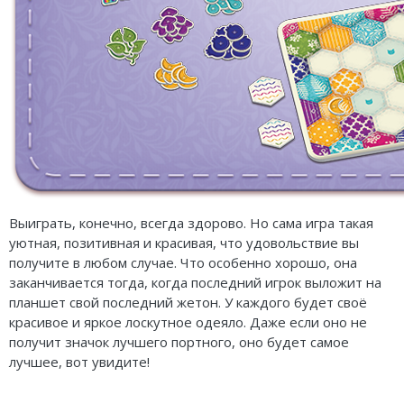
Выиграть, конечно, всегда здорово. Но сама игра такая
уютная, позитивная и красивая, что удовольствие вы
получите в любом случае. Что особенно хорошо, она
заканчивается тогда, когда последний игрок выложит на
планшет свой последний жетон. У каждого будет своё
красивое и яркое лоскутное одеяло. Даже если оно не
получит значок лучшего портного, оно будет самое
лучшее, вот увидите!