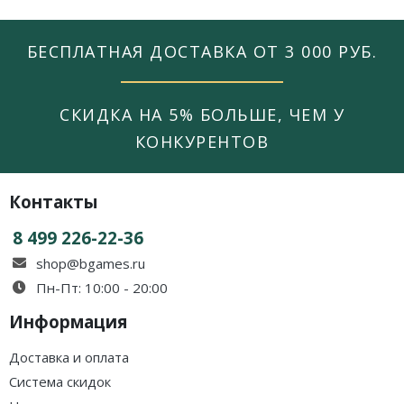
БЕСПЛАТНАЯ ДОСТАВКА ОТ 3 000 РУБ.
СКИДКА НА 5% БОЛЬШЕ, ЧЕМ У
КОНКУРЕНТОВ
Контакты
8 499 226-22-36
shop@bgames.ru
Пн-Пт: 10:00 - 20:00
Информация
Доставка и оплата
Система скидок