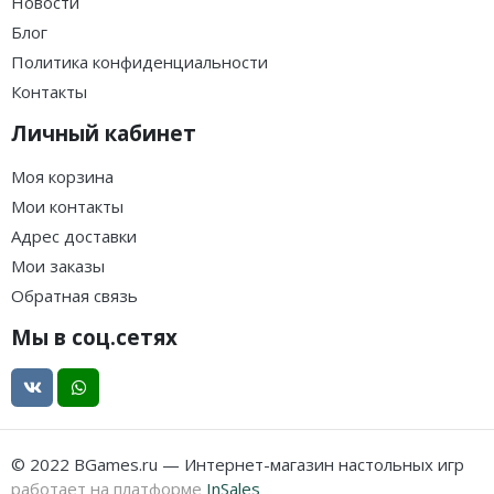
Новости
Блог
Политика конфиденциальности
Контакты
Личный кабинет
Моя корзина
Мои контакты
Адрес доставки
Мои заказы
Обратная связь
Мы в соц.сетях
© 2022 BGames.ru — Интернет-магазин настольных игр
работает на платформе
InSales