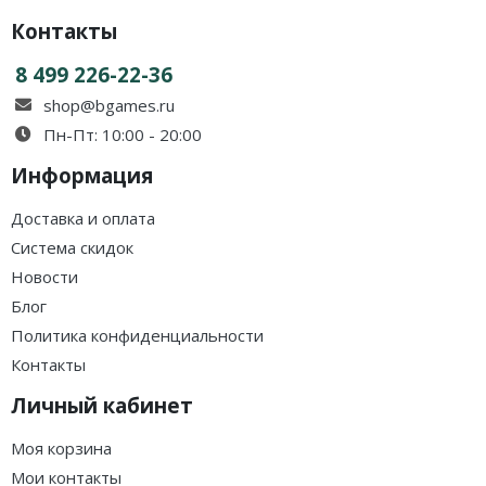
Контакты
8 499 226-22-36
shop@bgames.ru
Пн-Пт: 10:00 - 20:00
Информация
Доставка и оплата
Система скидок
Новости
Блог
Политика конфиденциальности
Контакты
Личный кабинет
Моя корзина
Мои контакты