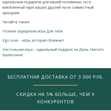
идеальным подарком для вашей половинки, но и
влюбленной паре ваших друзей на их совместный
праздник.
Читайте также:
Полная сюрпризов игра Для тебя
Ego Love - игра, которая сближает
Настольная игра – идеальный подарок на День Святого
Валентина!
БЕСПЛАТНАЯ ДОСТАВКА ОТ 3 000 РУБ.
СКИДКА НА 5% БОЛЬШЕ, ЧЕМ У
КОНКУРЕНТОВ