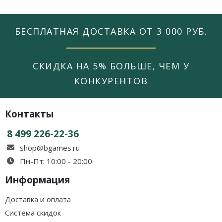
БЕСПЛАТНАЯ ДОСТАВКА ОТ 3 000 РУБ.
СКИДКА НА 5% БОЛЬШЕ, ЧЕМ У
КОНКУРЕНТОВ
Контакты
8 499 226-22-36
shop@bgames.ru
Пн-Пт: 10:00 - 20:00
Информация
Доставка и оплата
Система скидок