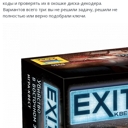
коды и проверять их в окошке диска-декодера.
Вариантов всего три: вы не решили задачу, решили не
полностью или верно подобрали ключи.