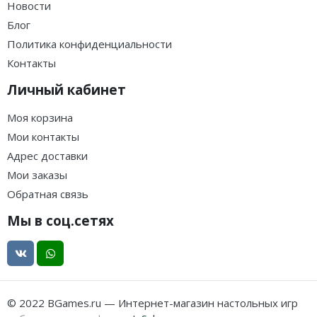
Новости
Блог
Политика конфиденциальности
Контакты
Личный кабинет
Моя корзина
Мои контакты
Адрес доставки
Мои заказы
Обратная связь
Мы в соц.сетях
© 2022 BGames.ru — Интернет-магазин настольных игр