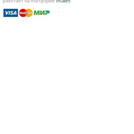
работает на платформе
InSales