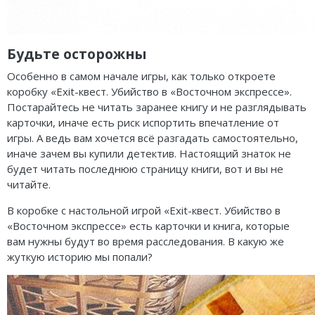
Будьте осторожны
Особенно в самом начале игры, как только откроете
коробку «Exit-квест. Убийство в «Восточном экспрессе».
Постарайтесь не читать заранее книгу и не разглядывать
карточки, иначе есть риск испортить впечатление от
игры. А ведь вам хочется всё разгадать самостоятельно,
иначе зачем вы купили детектив. Настоящий знаток не
будет читать последнюю страницу книги, вот и вы не
читайте.
В коробке с настольной игрой «Exit-квест. Убийство в
«Восточном экспрессе» есть карточки и книга, которые
вам нужны будут во время расследования. В какую же
жуткую историю мы попали?