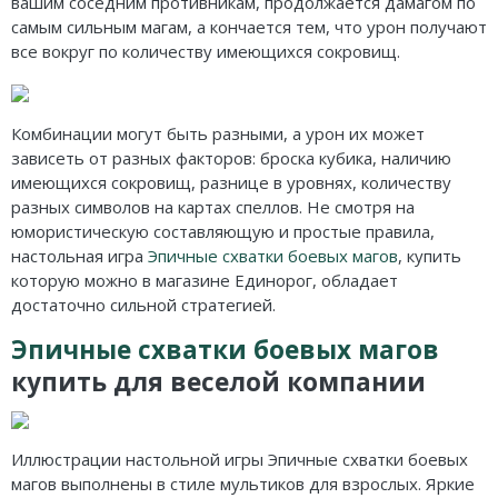
вашим соседним противникам, продолжается дамагом по
самым сильным магам, а кончается тем, что урон получают
все вокруг по количеству имеющихся сокровищ.
Комбинации могут быть разными, а урон их может
зависеть от разных факторов: броска кубика, наличию
имеющихся сокровищ, разнице в уровнях, количеству
разных символов на картах спеллов. Не смотря на
юмористическую составляющую и простые правила,
настольная игра
Эпичные схватки боевых магов
, купить
которую можно в магазине Единорог, обладает
достаточно сильной стратегией.
Эпичные схватки боевых магов
купить для веселой компании
Иллюстрации настольной игры Эпичные схватки боевых
магов выполнены в стиле мультиков для взрослых. Яркие