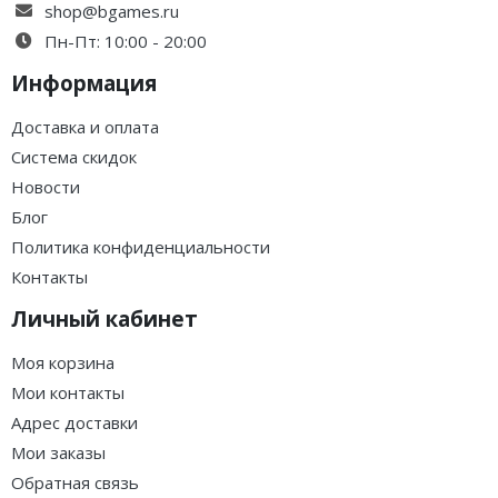
shop@bgames.ru
Пн-Пт: 10:00 - 20:00
Информация
Доставка и оплата
Система скидок
Новости
Блог
Политика конфиденциальности
Контакты
Личный кабинет
Моя корзина
Мои контакты
Адрес доставки
Мои заказы
Обратная связь