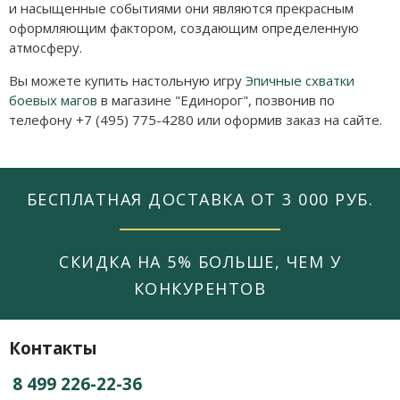
и насыщенные событиями они являются прекрасным
оформляющим фактором, создающим определенную
атмосферу.
Вы можете купить настольную игру
Эпичные схватки
боевых магов
в магазине "Единорог", позвонив по
телефону +7 (495) 775-4280 или оформив заказ на сайте.
БЕСПЛАТНАЯ ДОСТАВКА ОТ 3 000 РУБ.
СКИДКА НА 5% БОЛЬШЕ, ЧЕМ У
КОНКУРЕНТОВ
Контакты
8 499 226-22-36