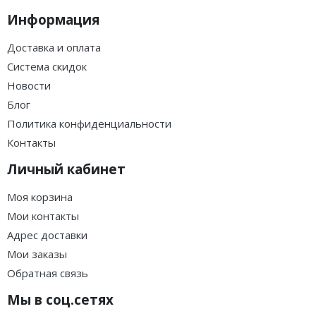
Информация
Доставка и оплата
Система скидок
Новости
Блог
Политика конфиденциальности
Контакты
Личный кабинет
Моя корзина
Мои контакты
Адрес доставки
Мои заказы
Обратная связь
Мы в соц.сетях