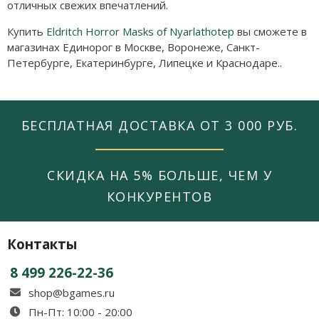
отличных свежих впечатлений.
Купить
Eldritch Horror Masks of Nyarlathotep
вы сможете в
магазинах Единорог в Москве, Воронеже, Санкт-
Петербурге, Екатеринбурге, Липецке и Краснодаре..
БЕСПЛАТНАЯ ДОСТАВКА ОТ 3 000 РУБ.
СКИДКА НА 5% БОЛЬШЕ, ЧЕМ У
КОНКУРЕНТОВ
Контакты
8 499 226-22-36
shop@bgames.ru
Пн-Пт: 10:00 - 20:00