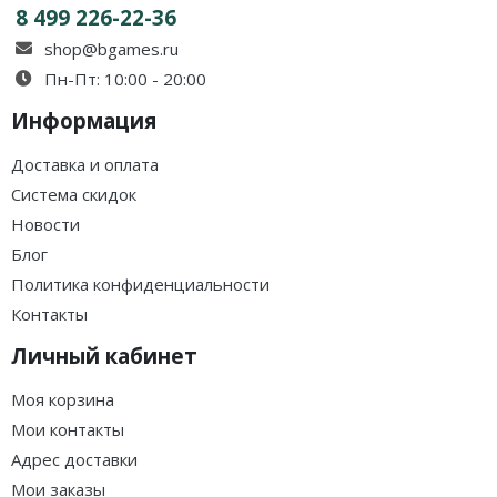
8 499 226-22-36
shop@bgames.ru
Пн-Пт: 10:00 - 20:00
Информация
Доставка и оплата
Система скидок
Новости
Блог
Политика конфиденциальности
Контакты
Личный кабинет
Моя корзина
Мои контакты
Адрес доставки
Мои заказы