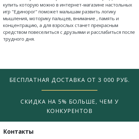
купить которую можно в интернет-магазине настольных
игр "Единорог" поможет малышам развить логику
мышления, моторику пальцев, внимание , память и
концентрацию, а для взрослых станет прекрасным
средством повеселиться с друзьями и расслабиться после
трудного дня.
БЕСПЛАТНАЯ ДОСТАВКА ОТ 3 000 РУБ.
СКИДКА НА 5% БОЛЬШЕ, ЧЕМ У
КОНКУРЕНТОВ
Контакты