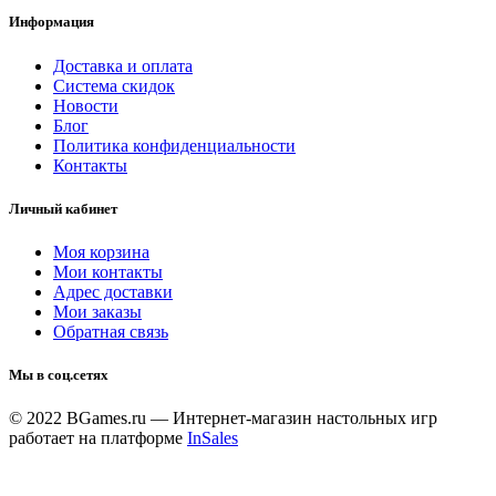
Информация
Доставка и оплата
Система скидок
Новости
Блог
Политика конфиденциальности
Контакты
Личный кабинет
Моя корзина
Мои контакты
Адрес доставки
Мои заказы
Обратная связь
Мы в соц.сетях
© 2022 BGames.ru — Интернет-магазин настольных игр
работает на платформе
InSales