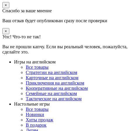
×
Спасибо за ваше мнение
Ваш отзыв будет опубликован сразу после проверки
×
Упс! Что-то не так!
Вы не прошли капчу. Если вы реальный человек, пожалуйста,
сделайте это.
Игры на английском
Все товары
Стратегии на английском
Карточные на английском
Приключения на английском
Кооперативные на английском
Семейные на английском
Тактические на английском
Настольные игры
Все товары
Новинки
Хиты продаж
В подарок
Детям