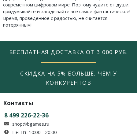
современном цифровом мире. Поэтому чудите от души,
придумывайте и загадывайте всё самое фантастическое!
Время, проведённое с радостью, не считается
потерянным!
БЕСПЛАТНАЯ ДОСТАВКА ОТ 3 000 РУБ.
СКИДКА НА 5% БОЛЬШЕ, ЧЕМ У
КОНКУРЕНТОВ
Контакты
8 499 226-22-36
shop@bgames.ru
Пн-Пт: 10:00 - 20:00