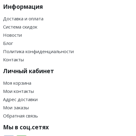
Информация
Доставка и оплата
Система скидок
Новости
Блог
Политика конфиденциальности
Контакты
Личный кабинет
Моя корзина
Мои контакты
Адрес доставки
Мои заказы
Обратная связь
Мы в соц.сетях