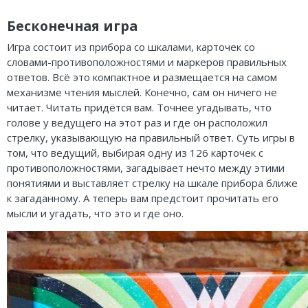
Бесконечная игра
Игра состоит из прибора со шкалами, карточек со
словами-противоположностями и маркеров правильных
ответов. Всё это компактное и размещается на самом
механизме чтения мыслей. Конечно, сам он ничего не
читает. Читать придётся вам. Точнее угадывать, что
голове у ведущего на этот раз и где он расположил
стрелку, указывающую на правильный ответ. Суть игры в
том, что ведущий, выбирая одну из 126 карточек с
противоположностями, загадывает нечто между этими
понятиями и выставляет стрелку на шкале прибора ближе
к загаданному. А теперь вам предстоит прочитать его
мысли и угадать, что это и где оно.