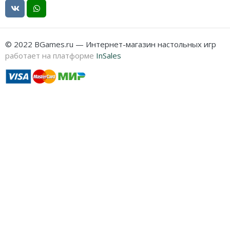
© 2022 BGames.ru — Интернет-магазин настольных игр
работает на платформе
InSales