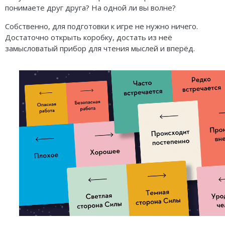
понимаете друг друга? На одной ли вы волне?
Собственно, для подготовки к игре не нужно ничего.
Достаточно открыть коробку, достать из неё
замысловатый прибор для чтения мыслей и вперёд.