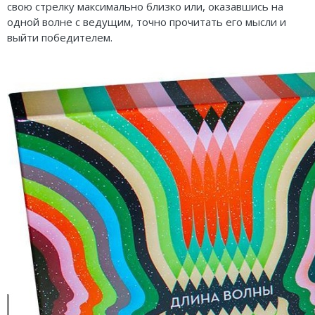
свою стрелку максимально близко или, оказавшись на
одной волне с ведущим, точно прочитать его мысли и
выйти победителем.