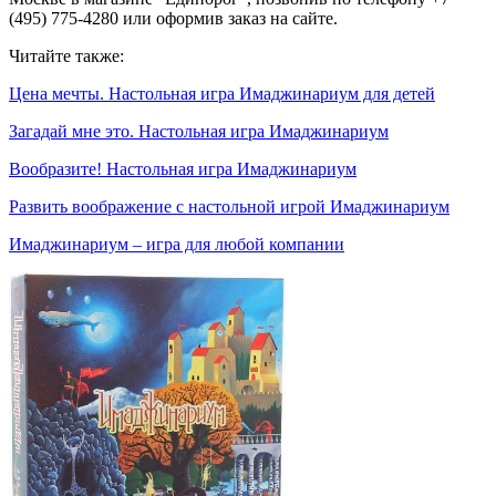
(495) 775-4280 или оформив заказ на сайте.
Читайте также:
Цена мечты. Настольная игра Имаджинариум для детей
Загадай мне это. Настольная игра Имаджинариум
Вообразите! Настольная игра Имаджинариум
Развить воображение с настольной игрой Имаджинариум
Имаджинариум – игра для любой компании