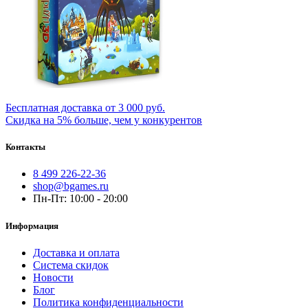
Бесплатная доставка от 3 000 руб.
Скидка на 5% больше, чем у конкурентов
Контакты
8 499 226-22-36
shop@bgames.ru
Пн-Пт: 10:00 - 20:00
Информация
Доставка и оплата
Система скидок
Новости
Блог
Политика конфиденциальности