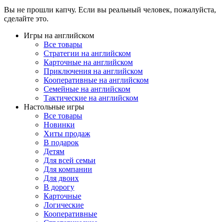
Вы не прошли капчу. Если вы реальный человек, пожалуйста,
сделайте это.
Игры на английском
Все товары
Стратегии на английском
Карточные на английском
Приключения на английском
Кооперативные на английском
Семейные на английском
Тактические на английском
Настольные игры
Все товары
Новинки
Хиты продаж
В подарок
Детям
Для всей семьи
Для компании
Для двоих
В дорогу
Карточные
Логические
Кооперативные