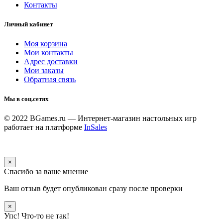
Контакты
Личный кабинет
Моя корзина
Мои контакты
Адрес доставки
Мои заказы
Обратная связь
Мы в соц.сетях
© 2022 BGames.ru — Интернет-магазин настольных игр
работает на платформе
InSales
×
Спасибо за ваше мнение
Ваш отзыв будет опубликован сразу после проверки
×
Упс! Что-то не так!