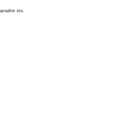
делайте это.