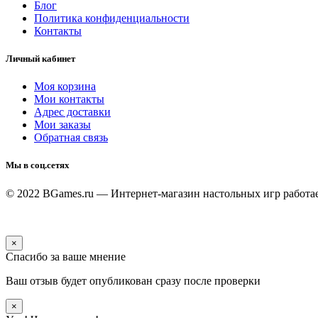
Блог
Политика конфиденциальности
Контакты
Личный кабинет
Моя корзина
Мои контакты
Адрес доставки
Мои заказы
Обратная связь
Мы в соц.сетях
© 2022 BGames.ru — Интернет-магазин настольных игр
работа
×
Спасибо за ваше мнение
Ваш отзыв будет опубликован сразу после проверки
×