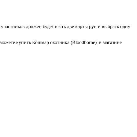
участников должен будет взять две карты рун и выбрать одну
можете купить Кошмар охотника (Bloodborne) в магазине