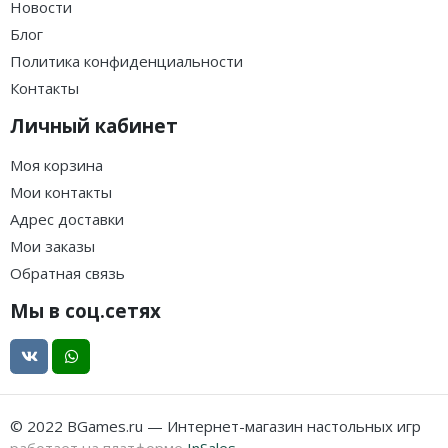
Новости
Блог
Политика конфиденциальности
Контакты
Личный кабинет
Моя корзина
Мои контакты
Адрес доставки
Мои заказы
Обратная связь
Мы в соц.сетях
© 2022 BGames.ru — Интернет-магазин настольных игр