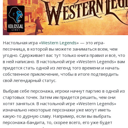
Настольная игра «
Western Legends
» — это игра-
песочница, в которой вы можете заниматься всем, чем
угодно. Сдерживает вас тут только книга правил и всё, что
в ней написано. В настольной игре «Western Legends» вам
придется стать одной из легенд того времени и начать
собственное приключение, чтобы в итоге подтвердить
свой легендарный статус.
Выбрав себе персонажа, игроки начнут партию в одной из
стартовых точек. Затем им придется решить, чем они
хотят заняться. В настольной игре «Western Legends»
изначально некоторые персонажи уже могут иметь
какую-то дурную славу. Например, если вы выбрать
персонажа-бандита, то, скорее всего, его уже будет