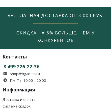
БЕСПЛАТНАЯ ДОСТАВКА ОТ 3 000 РУБ.
СКИДКА НА 5% БОЛЬШЕ, ЧЕМ У
КОНКУРЕНТОВ
Контакты
8 499 226-22-36
shop@bgames.ru
Пн-Пт: 10:00 - 20:00
Информация
Доставка и оплата
Система скидок